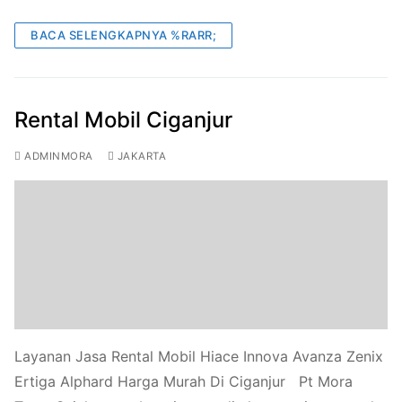
BACA SELENGKAPNYA %RARR;
Rental Mobil Ciganjur
ADMINMORA
JAKARTA
Layanan Jasa Rental Mobil Hiace Innova Avanza Zenix
Ertiga Alphard Harga Murah Di Ciganjur Pt Mora