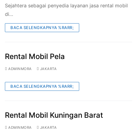
Sejahtera sebagai penyedia layanan jasa rental mobil
di…
BACA SELENGKAPNYA %RARR;
Rental Mobil Pela
ADMINMORA
JAKARTA
BACA SELENGKAPNYA %RARR;
Rental Mobil Kuningan Barat
ADMINMORA
JAKARTA