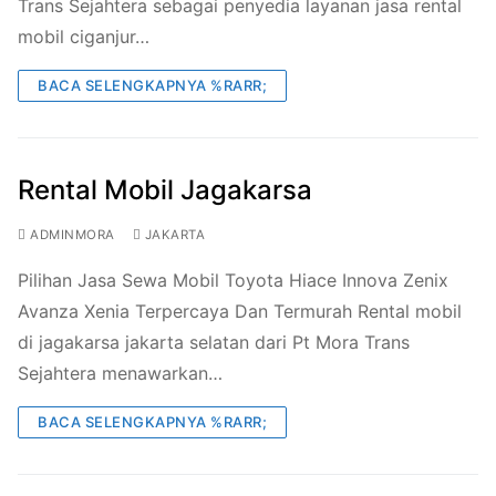
Trans Sejahtera sebagai penyedia layanan jasa rental
mobil ciganjur…
BACA SELENGKAPNYA %RARR;
Rental Mobil Jagakarsa
ADMINMORA
JAKARTA
Pilihan Jasa Sewa Mobil Toyota Hiace Innova Zenix
Avanza Xenia Terpercaya Dan Termurah Rental mobil
di jagakarsa jakarta selatan dari Pt Mora Trans
Sejahtera menawarkan…
BACA SELENGKAPNYA %RARR;