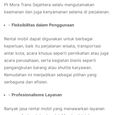
Pt Mora Trans Sejahtera selalu mengutamakan
keamanan dan juga kenyamanan selama di perjalanan.
–
Fleksibilitas dalam Penggunaan
Rental mobil dapat digunakan untuk berbagai
keperluan, baik itu perjalanan wisata, transportasi
antar kota, acara khusus seperti pernikahan atau juga
acara perusahaan, serta kegiatan bisnis seperti
pengangkutan barang atau shuttle karyawan.
Kemudahan ini menjadikan sebagai pilihan yang
serbaguna dan efisien.
–
Profesionalisme Layanan
Banyak jasa rental mobil yang menawarkan layanan