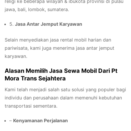
religi ke beberapa wilayah & ibukota provinsi di pulau
jawa, bali, lombok, sumatera.
5.
Jasa Antar Jemput Karyawan
Selain menyediakan jasa rental mobil harian dan
pariwisata, kami juga menerima jasa antar jemput
karyawan.
Alasan Memilih Jasa Sewa Mobil Dari Pt
Mora Trans Sejahtera
Kami telah menjadi salah satu solusi yang populer bagi
individu dan perusahaan dalam memenuhi kebutuhan
transportasi sementara.
–
Kenyamanan Perjalanan