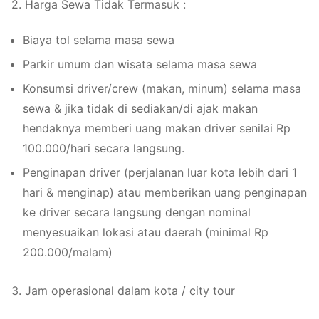
2. Harga Sewa Tidak Termasuk :
Biaya tol selama masa sewa
Parkir umum dan wisata selama masa sewa
Konsumsi driver/crew (makan, minum) selama masa
sewa & jika tidak di sediakan/di ajak makan
hendaknya memberi uang makan driver senilai Rp
100.000/hari secara langsung.
Penginapan driver (perjalanan luar kota lebih dari 1
hari & menginap) atau memberikan uang penginapan
ke driver secara langsung dengan nominal
menyesuaikan lokasi atau daerah (minimal Rp
200.000/malam)
3. Jam operasional dalam kota / city tour