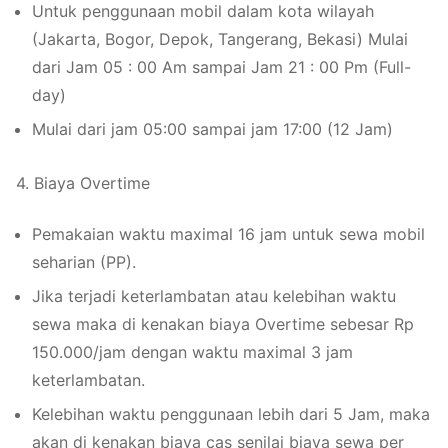
Untuk penggunaan mobil dalam kota wilayah
(Jakarta, Bogor, Depok, Tangerang, Bekasi) Mulai
dari Jam 05 : 00 Am sampai Jam 21 : 00 Pm (Full-
day)
Mulai dari jam 05:00 sampai jam 17:00 (12 Jam)
4. Biaya Overtime
Pemakaian waktu maximal 16 jam untuk sewa mobil
seharian (PP).
Jika terjadi keterlambatan atau kelebihan waktu
sewa maka di kenakan biaya Overtime sebesar Rp
150.000/jam dengan waktu maximal 3 jam
keterlambatan.
Kelebihan waktu penggunaan lebih dari 5 Jam, maka
akan di kenakan biaya cas senilai biaya sewa per