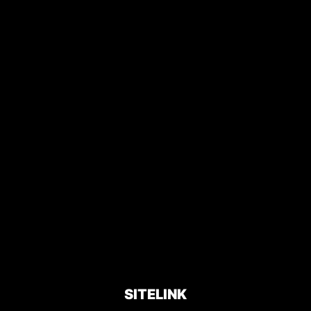
SITELINK