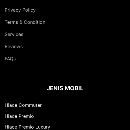
Privacy Policy
Terms & Condition
Services
Reviews
FAQs
JENIS MOBIL
Hiace Commuter
Hiace Premio
Hiace Premio Luxury