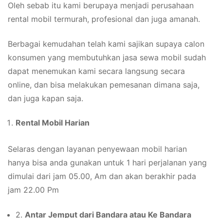
Oleh sebab itu kami berupaya menjadi perusahaan
rental mobil termurah, profesional dan juga amanah.
Berbagai kemudahan telah kami sajikan supaya calon
konsumen yang membutuhkan jasa sewa mobil sudah
dapat menemukan kami secara langsung secara
online, dan bisa melakukan pemesanan dimana saja,
dan juga kapan saja.
Rental Mobil Harian
Selaras dengan layanan penyewaan mobil harian
hanya bisa anda gunakan untuk 1 hari perjalanan yang
dimulai dari jam 05.00, Am dan akan berakhir pada
jam 22.00 Pm
2.
Antar Jemput dari Bandara atau Ke Bandara