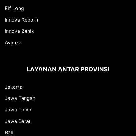
Elf Long
Innova Reborn
Innova Zenix
Avanza
LAYANAN ANTAR PROVINSI
Jakarta
Jawa Tengah
Jawa Timur
Jawa Barat
Bali