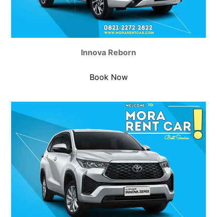
Innova Reborn
Book Now