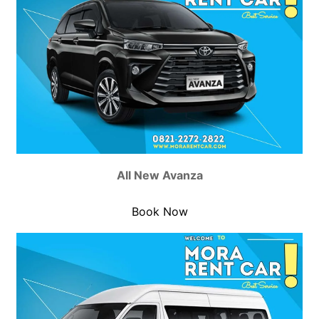
All New Avanza
Book Now