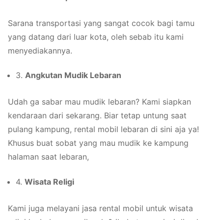
Sarana transportasi yang sangat cocok bagi tamu
yang datang dari luar kota, oleh sebab itu kami
menyediakannya.
3.
Angkutan Mudik Lebaran
Udah ga sabar mau mudik lebaran? Kami siapkan
kendaraan dari sekarang. Biar tetap untung saat
pulang kampung, rental mobil lebaran di sini aja ya!
Khusus buat sobat yang mau mudik ke kampung
halaman saat lebaran,
4.
Wisata Religi
Kami juga melayani jasa rental mobil untuk wisata