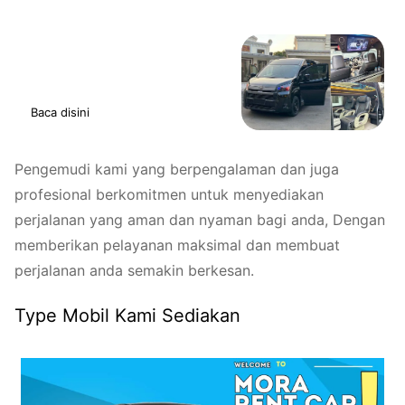
Baca juga
Sewa Hiace Serdang
Baca disini
Pengemudi kami yang berpengalaman dan juga
profesional berkomitmen untuk menyediakan
perjalanan yang aman dan nyaman bagi anda, Dengan
memberikan pelayanan maksimal dan membuat
perjalanan anda semakin berkesan.
Type Mobil Kami Sediakan