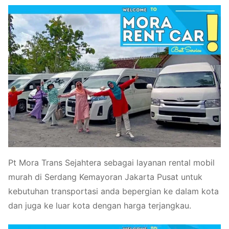
Pt Mora Trans Sejahtera sebagai layanan rental mobil
murah di Serdang Kemayoran Jakarta Pusat untuk
kebutuhan transportasi anda bepergian ke dalam kota
dan juga ke luar kota dengan harga terjangkau.