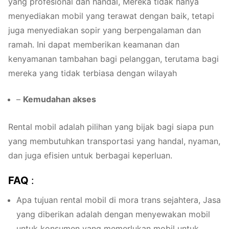
yang profesional dan handal, Mereka tidak hanya
menyediakan mobil yang terawat dengan baik, tetapi
juga menyediakan sopir yang berpengalaman dan
ramah. Ini dapat memberikan keamanan dan
kenyamanan tambahan bagi pelanggan, terutama bagi
mereka yang tidak terbiasa dengan wilayah
–
Kemudahan akses
Rental mobil adalah pilihan yang bijak bagi siapa pun
yang membutuhkan transportasi yang handal, nyaman,
dan juga efisien untuk berbagai keperluan.
FAQ
:
Apa tujuan rental mobil di mora trans sejahtera, Jasa
yang diberikan adalah dengan menyewakan mobil
untuk konsumen yang memerlukan mobil untuk