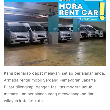
Kami berharap dapat melayani setiap perjalanan anda.
Armada rental mobil Serdang Kemayoran Jakarta
Pusat dilengkapi dengan fasilitas modern untuk
memastikan perjalanan yang menyenangkan dari
wilayah kota ke kota