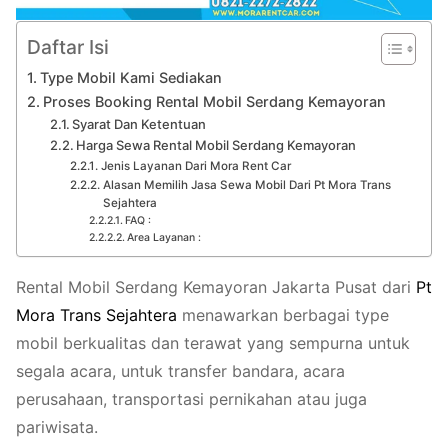
Daftar Isi
Type Mobil Kami Sediakan
Proses Booking Rental Mobil Serdang Kemayoran
Syarat Dan Ketentuan
Harga Sewa Rental Mobil Serdang Kemayoran
Jenis Layanan Dari Mora Rent Car
Alasan Memilih Jasa Sewa Mobil Dari Pt Mora Trans
Sejahtera
FAQ :
Area Layanan :
Rental Mobil Serdang Kemayoran Jakarta Pusat dari
Pt
Mora
Trans
Sejahtera
menawarkan berbagai type
mobil berkualitas dan terawat yang sempurna untuk
segala acara, untuk transfer bandara, acara
perusahaan, transportasi pernikahan atau juga
pariwisata.