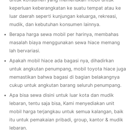
keperluan keberangkatan ke suatu tempat atau ke
luar daerah seperti kunjungan keluarga, rekreasi,
mudik, dan kebutuhan konsumen lainnya.
Berapa harga sewa mobil per harinya, membahas
masalah biaya menggunakan sewa hiace memang
lah bervariasi.
Apakah mobil hiace ada bagasi nya, dihadirkan
untuk angkutan penumpang, mobil toyota hiace juga
memastikan bahwa bagasi di bagian belakangnya
cukup untuk angkutan barang seluruh penumpang.
Apa bisa sewa disini untuk luar kota dan mudik
lebaran, tentu saja bisa, Kami menyediakan unit
mobil harga terjangkau untuk semua kalangan, baik
itu untuk pemakaian pribadi, group, kantor & mudik
lebaran.