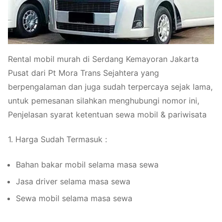
Rental mobil murah di Serdang Kemayoran Jakarta
Pusat dari Pt Mora Trans Sejahtera yang
berpengalaman dan juga sudah terpercaya sejak lama,
untuk pemesanan silahkan menghubungi nomor ini,
Penjelasan syarat ketentuan sewa mobil & pariwisata
1. Harga Sudah Termasuk :
Bahan bakar mobil selama masa sewa
Jasa driver selama masa sewa
Sewa mobil selama masa sewa