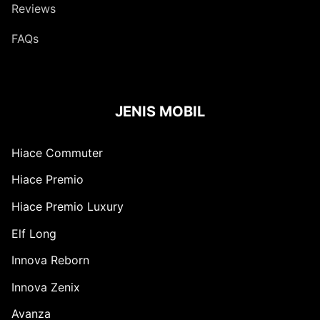
Reviews
FAQs
JENIS MOBIL
Hiace Commuter
Hiace Premio
Hiace Premio Luxury
Elf Long
Innova Reborn
Innova Zenix
Avanza