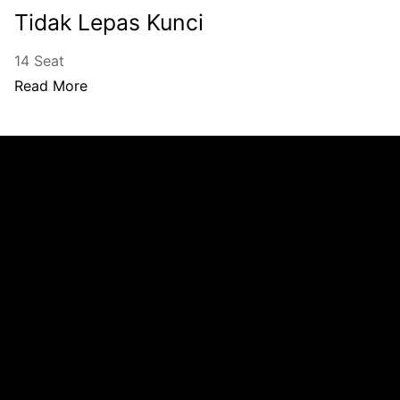
Tidak Lepas Kunci
14 Seat
Read More