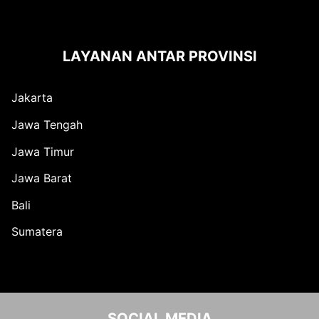
LAYANAN ANTAR PROVINSI
Jakarta
Jawa Tengah
Jawa Timur
Jawa Barat
Bali
Sumatera
SOCIAL MEDIA