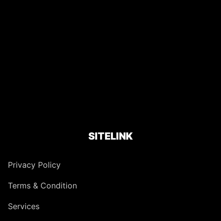
SITELINK
Privacy Policy
Terms & Condition
Services