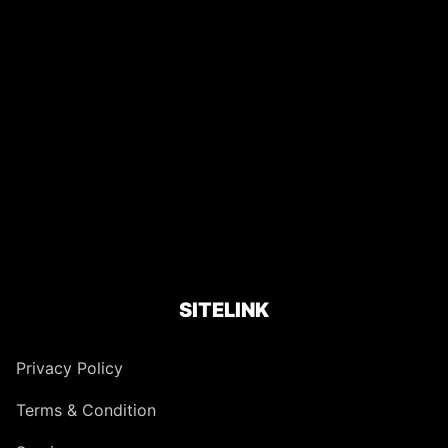
SITELINK
Privacy Policy
Terms & Condition