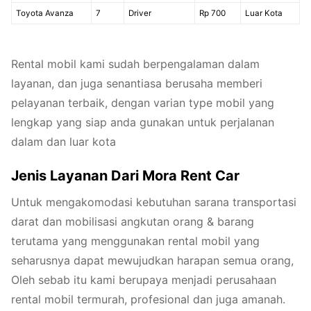
Toyota Avanza
7
Driver
Rp 700
Luar Kota
Rental mobil kami sudah berpengalaman dalam
layanan, dan juga senantiasa berusaha memberi
pelayanan terbaik, dengan varian type mobil yang
lengkap yang siap anda gunakan untuk perjalanan
dalam dan luar kota
Jenis Layanan Dari Mora Rent Car
Untuk mengakomodasi kebutuhan sarana transportasi
darat dan mobilisasi angkutan orang & barang
terutama yang menggunakan rental mobil yang
seharusnya dapat mewujudkan harapan semua orang,
Oleh sebab itu kami berupaya menjadi perusahaan
rental mobil termurah, profesional dan juga amanah.