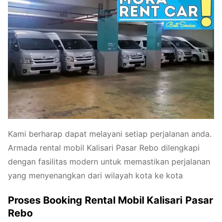
Kami berharap dapat melayani setiap perjalanan anda.
Armada rental mobil Kalisari Pasar Rebo dilengkapi
dengan fasilitas modern untuk memastikan perjalanan
yang menyenangkan dari wilayah kota ke kota
Proses Booking Rental Mobil Kalisari
Pasar
Rebo