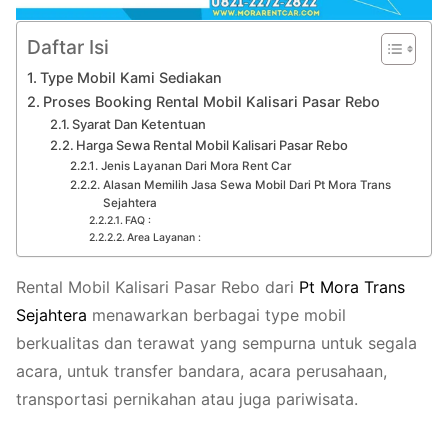
Daftar Isi
Type Mobil Kami Sediakan
Proses Booking Rental Mobil Kalisari Pasar Rebo
Syarat Dan Ketentuan
Harga Sewa Rental Mobil Kalisari Pasar Rebo
Jenis Layanan Dari Mora Rent Car
Alasan Memilih Jasa Sewa Mobil Dari Pt Mora Trans
Sejahtera
FAQ :
Area Layanan :
Rental Mobil Kalisari Pasar Rebo dari
Pt
Mora
Trans
Sejahtera
menawarkan berbagai type mobil
berkualitas dan terawat yang sempurna untuk segala
acara, untuk transfer bandara, acara perusahaan,
transportasi pernikahan atau juga pariwisata.