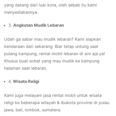
yang datang dari luar kota, oleh sebab itu kami
menyediakannya.
3.
Angkutan Mudik Lebaran
Udah ga sabar mau mudik lebaran? Kami siapkan
kendaraan dari sekarang. Biar tetap untung saat
pulang kampung, rental mobil lebaran di sini aja ya!
Khusus buat sobat yang mau mudik ke kampung
halaman saat lebaran,
4.
Wisata Religi
Kami juga melayani jasa rental mobil untuk wisata
religi ke beberapa wilayah & ibukota provinsi di pulau
jawa, bali, lombok, sumatera.