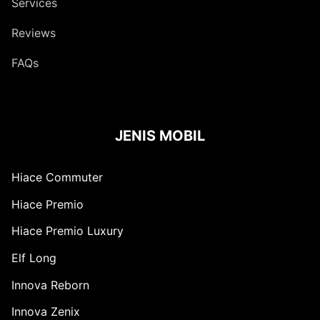
Services
Reviews
FAQs
JENIS MOBIL
Hiace Commuter
Hiace Premio
Hiace Premio Luxury
Elf Long
Innova Reborn
Innova Zenix