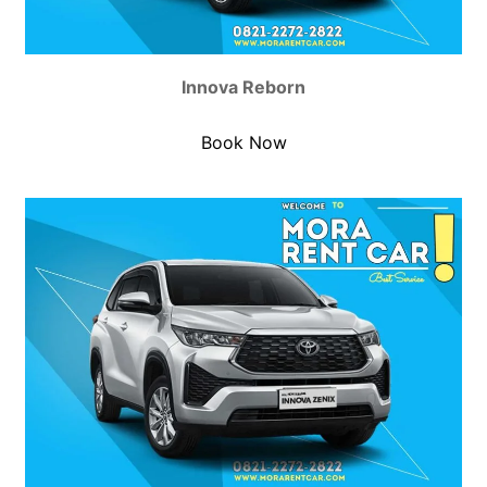
Innova Reborn
Book Now