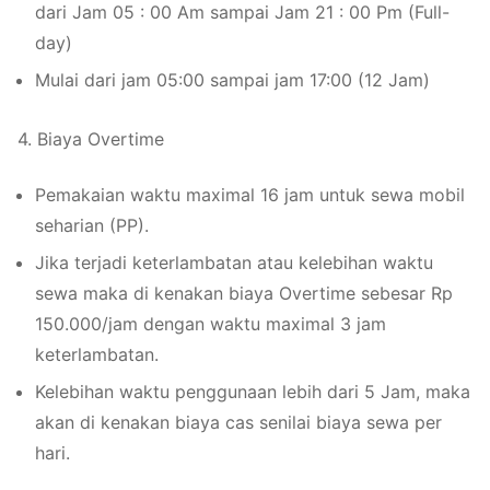
dari Jam 05 : 00 Am sampai Jam 21 : 00 Pm (Full-
day)
Mulai dari jam 05:00 sampai jam 17:00 (12 Jam)
4. Biaya Overtime
Pemakaian waktu maximal 16 jam untuk sewa mobil
seharian (PP).
Jika terjadi keterlambatan atau kelebihan waktu
sewa maka di kenakan biaya Overtime sebesar Rp
150.000/jam dengan waktu maximal 3 jam
keterlambatan.
Kelebihan waktu penggunaan lebih dari 5 Jam, maka
akan di kenakan biaya cas senilai biaya sewa per
hari.