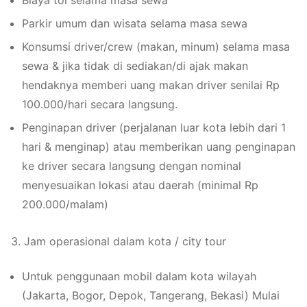
Biaya tol selama masa sewa
Parkir umum dan wisata selama masa sewa
Konsumsi driver/crew (makan, minum) selama masa
sewa & jika tidak di sediakan/di ajak makan
hendaknya memberi uang makan driver senilai Rp
100.000/hari secara langsung.
Penginapan driver (perjalanan luar kota lebih dari 1
hari & menginap) atau memberikan uang penginapan
ke driver secara langsung dengan nominal
menyesuaikan lokasi atau daerah (minimal Rp
200.000/malam)
3. Jam operasional dalam kota / city tour
Untuk penggunaan mobil dalam kota wilayah
(Jakarta, Bogor, Depok, Tangerang, Bekasi) Mulai