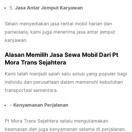
5.
Jasa Antar Jemput Karyawan
Selain menyediakan jasa rental mobil harian dan
pariwisata, kami juga menerima jasa antar jemput
karyawan.
Alasan Memilih Jasa Sewa Mobil Dari Pt
Mora Trans Sejahtera
Kami telah menjadi salah satu solusi yang populer bagi
individu dan perusahaan dalam memenuhi kebutuhan
transportasi sementara.
–
Kenyamanan Perjalanan
Pt Mora Trans Sejahtera selalu mengutamakan
keamanan dan juga kenyamanan selama di perjalanan.