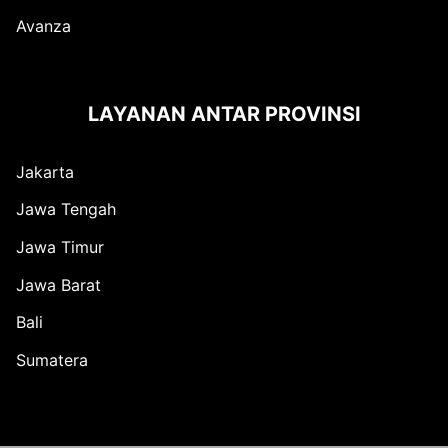
Avanza
LAYANAN ANTAR PROVINSI
Jakarta
Jawa Tengah
Jawa Timur
Jawa Barat
Bali
Sumatera