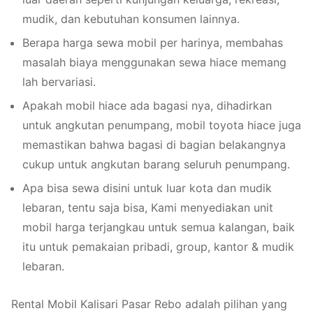
mudik, dan kebutuhan konsumen lainnya.
Berapa harga sewa mobil per harinya, membahas
masalah biaya menggunakan sewa hiace memang
lah bervariasi.
Apakah mobil hiace ada bagasi nya, dihadirkan
untuk angkutan penumpang, mobil toyota hiace juga
memastikan bahwa bagasi di bagian belakangnya
cukup untuk angkutan barang seluruh penumpang.
Apa bisa sewa disini untuk luar kota dan mudik
lebaran, tentu saja bisa, Kami menyediakan unit
mobil harga terjangkau untuk semua kalangan, baik
itu untuk pemakaian pribadi, group, kantor & mudik
lebaran.
Rental Mobil Kalisari Pasar Rebo adalah pilihan yang