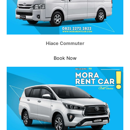
Hiace Commuter
Book Now