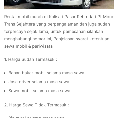
Rental mobil murah di Kalisari Pasar Rebo dari Pt Mora
Trans Sejahtera yang berpengalaman dan juga sudah
terpercaya sejak lama, untuk pemesanan silahkan
menghubungi nomor ini, Penjelasan syarat ketentuan
sewa mobil & pariwisata
1. Harga Sudah Termasuk :
Bahan bakar mobil selama masa sewa
Jasa driver selama masa sewa
Sewa mobil selama masa sewa
2. Harga Sewa Tidak Termasuk :