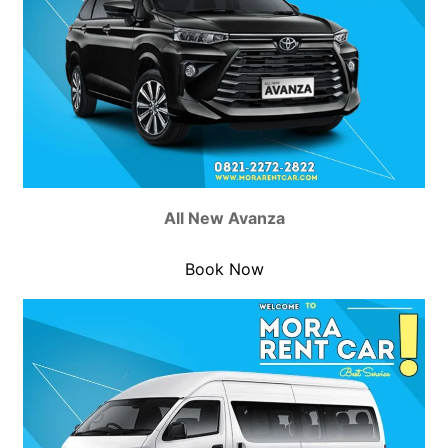
All New Avanza
Book Now