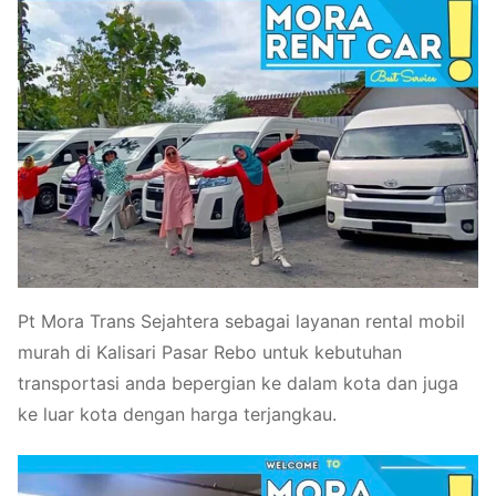
Pt Mora Trans Sejahtera sebagai layanan rental mobil
murah di Kalisari Pasar Rebo untuk kebutuhan
transportasi anda bepergian ke dalam kota dan juga
ke luar kota dengan harga terjangkau.