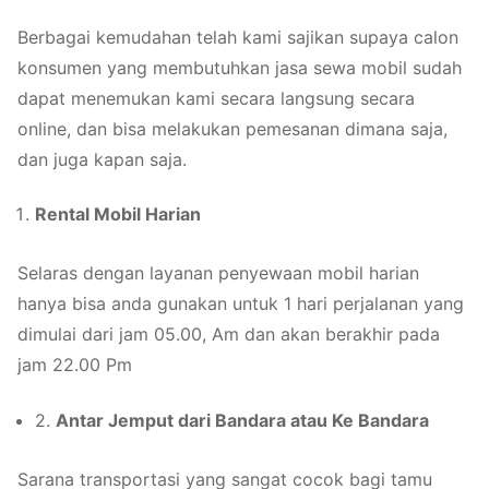
Berbagai kemudahan telah kami sajikan supaya calon
konsumen yang membutuhkan jasa sewa mobil sudah
dapat menemukan kami secara langsung secara
online, dan bisa melakukan pemesanan dimana saja,
dan juga kapan saja.
Rental Mobil Harian
Selaras dengan layanan penyewaan mobil harian
hanya bisa anda gunakan untuk 1 hari perjalanan yang
dimulai dari jam 05.00, Am dan akan berakhir pada
jam 22.00 Pm
2.
Antar Jemput dari Bandara atau Ke Bandara
Sarana transportasi yang sangat cocok bagi tamu