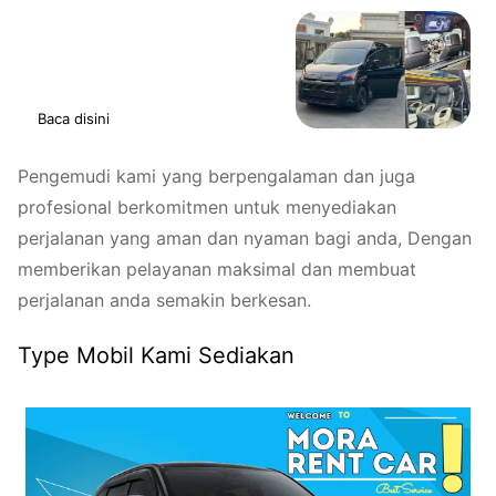
Baca juga
Sewa Hiace Kalisari
Pasar
Rebo
Baca disini
Pengemudi kami yang berpengalaman dan juga
profesional berkomitmen untuk menyediakan
perjalanan yang aman dan nyaman bagi anda, Dengan
memberikan pelayanan maksimal dan membuat
perjalanan anda semakin berkesan.
Type Mobil Kami Sediakan