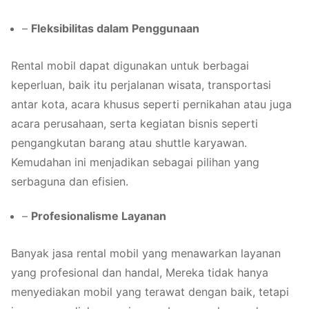
–
Fleksibilitas dalam Penggunaan
Rental mobil dapat digunakan untuk berbagai
keperluan, baik itu perjalanan wisata, transportasi
antar kota, acara khusus seperti pernikahan atau juga
acara perusahaan, serta kegiatan bisnis seperti
pengangkutan barang atau shuttle karyawan.
Kemudahan ini menjadikan sebagai pilihan yang
serbaguna dan efisien.
–
Profesionalisme Layanan
Banyak jasa rental mobil yang menawarkan layanan
yang profesional dan handal, Mereka tidak hanya
menyediakan mobil yang terawat dengan baik, tetapi