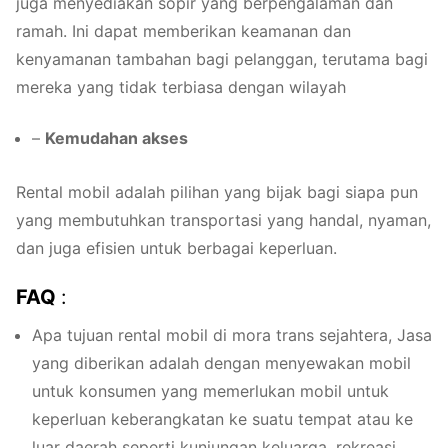
juga menyediakan sopir yang berpengalaman dan
ramah. Ini dapat memberikan keamanan dan
kenyamanan tambahan bagi pelanggan, terutama bagi
mereka yang tidak terbiasa dengan wilayah
–
Kemudahan akses
Rental mobil adalah pilihan yang bijak bagi siapa pun
yang membutuhkan transportasi yang handal, nyaman,
dan juga efisien untuk berbagai keperluan.
FAQ
:
Apa tujuan rental mobil di mora trans sejahtera, Jasa
yang diberikan adalah dengan menyewakan mobil
untuk konsumen yang memerlukan mobil untuk
keperluan keberangkatan ke suatu tempat atau ke
luar daerah seperti kunjungan keluarga, rekreasi,