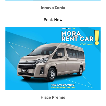
Innova Zenix
Book Now
Hiace Premio