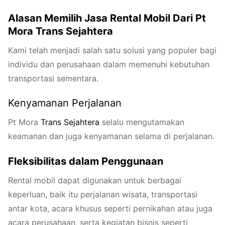
Alasan Memilih Jasa Rental Mobil Dari Pt
Mora Trans Sejahtera
Kami telah menjadi salah satu solusi yang populer bagi
individu dan perusahaan dalam memenuhi kebutuhan
transportasi sementara.
Kenyamanan Perjalanan
Pt Mora
Trans
Seja
htera
selalu mengutamakan
keamanan dan juga kenyamanan selama di perjalanan.
Fleksibilitas dalam Penggunaan
Rental mobil dapat digunakan untuk berbagai
keperluan, baik itu perjalanan wisata, transportasi
antar kota, acara khusus seperti pernikahan atau juga
acara perusahaan, serta kegiatan bisnis seperti