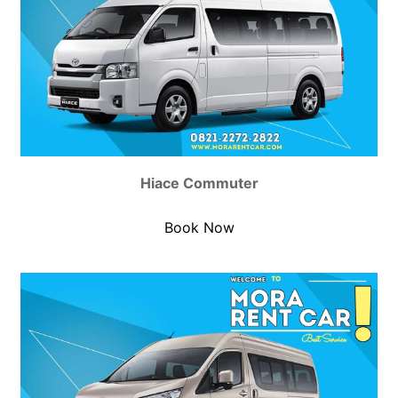
Hiace Commuter
Book Now