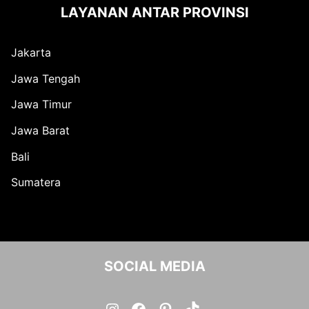
LAYANAN ANTAR PROVINSI
Jakarta
Jawa Tengah
Jawa Timur
Jawa Barat
Bali
Sumatera
SOCIAL MEDIA
Instagram
Facebook
Pinterest
TikTok