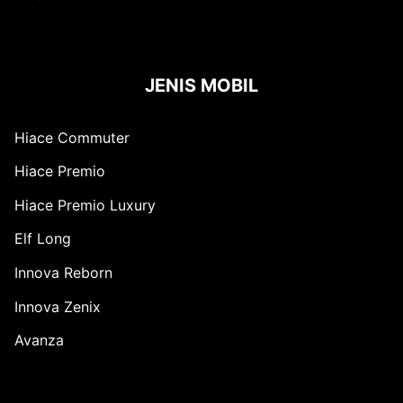
JENIS MOBIL
Hiace Commuter
Hiace Premio
Hiace Premio Luxury
Elf Long
Innova Reborn
Innova Zenix
Avanza