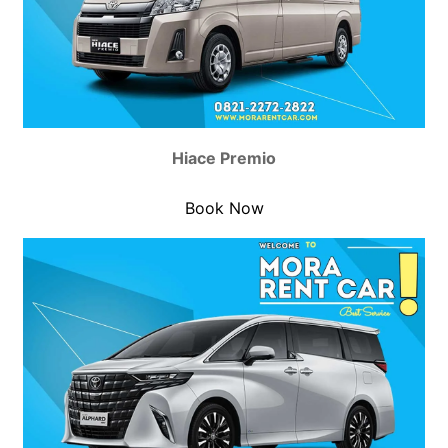
Hiace Premio
Book Now