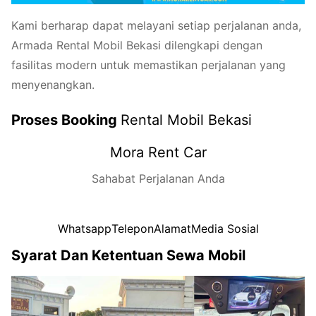
Kami berharap dapat melayani setiap perjalanan anda,
Armada Rental Mobil Bekasi dilengkapi dengan
fasilitas modern untuk memastikan perjalanan yang
menyenangkan.
Proses Booking
Rental Mobil Bekasi
Mora Rent Car
Sahabat Perjalanan Anda
Whatsapp
Telepon
Alamat
Media Sosial
Syarat Dan Ketentuan Sewa Mobil