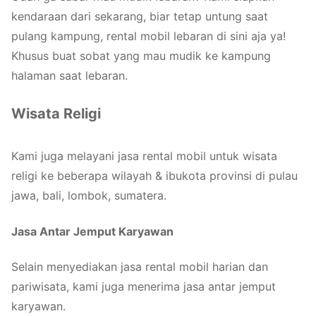
kendaraan dari sekarang, biar tetap untung saat
pulang kampung, rental mobil lebaran di sini aja ya!
Khusus buat sobat yang mau mudik ke kampung
halaman saat lebaran.
Wisata Religi
Kami juga melayani jasa rental mobil untuk wisata
religi ke beberapa wilayah & ibukota provinsi di pulau
jawa, bali, lombok, sumatera.
Jasa Antar Jemput Karyawan
Selain menyediakan jasa rental mobil harian dan
pariwisata, kami juga menerima jasa antar jemput
karyawan.