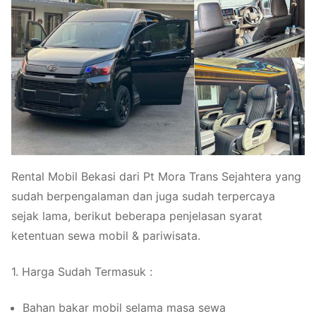
Rental Mobil Bekasi dari Pt Mora Trans Sejahtera yang
sudah berpengalaman dan juga sudah terpercaya
sejak lama, berikut beberapa penjelasan syarat
ketentuan sewa mobil & pariwisata.
1. Harga Sudah Termasuk :
Bahan bakar mobil selama masa sewa