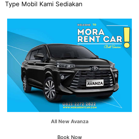
Type Mobil Kami Sediakan
All New Avanza
Book Now