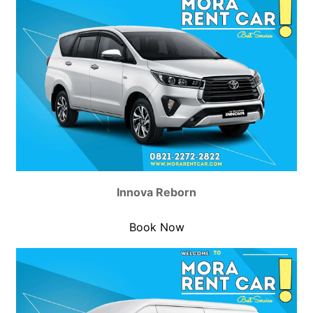
Innova Reborn
Book Now