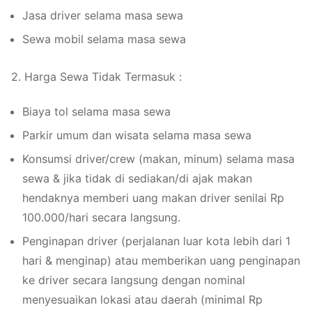
Jasa driver selama masa sewa
Sewa mobil selama masa sewa
2. Harga Sewa Tidak Termasuk :
Biaya tol selama masa sewa
Parkir umum dan wisata selama masa sewa
Konsumsi driver/crew (makan, minum) selama masa
sewa & jika tidak di sediakan/di ajak makan
hendaknya memberi uang makan driver senilai Rp
100.000/hari secara langsung.
Penginapan driver (perjalanan luar kota lebih dari 1
hari & menginap) atau memberikan uang penginapan
ke driver secara langsung dengan nominal
menyesuaikan lokasi atau daerah (minimal Rp