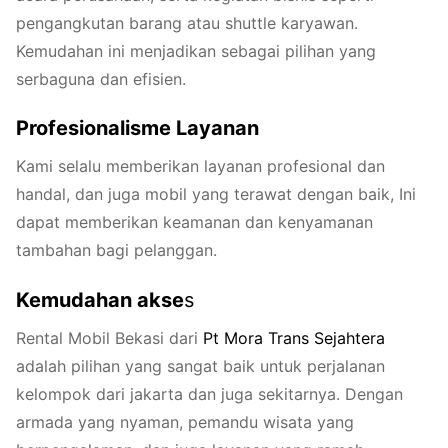
pengangkutan barang atau shuttle karyawan.
Kemudahan ini menjadikan sebagai pilihan yang
serbaguna dan efisien.
Profesionalisme Layanan
Kami selalu memberikan layanan profesional dan
handal, dan juga mobil yang terawat dengan baik, Ini
dapat memberikan keamanan dan kenyamanan
tambahan bagi pelanggan.
Kemudahan akse
s
Rental Mobil Bekasi dari
Pt
Mora
Trans
Sejahtera
adalah pilihan yang sangat baik untuk perjalanan
kelompok dari jakarta dan juga sekitarnya. Dengan
armada yang nyaman, pemandu wisata yang