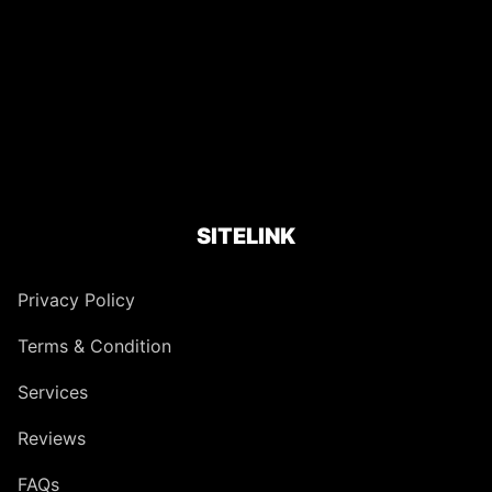
SITELINK
Privacy Policy
Terms & Condition
Services
Reviews
FAQs