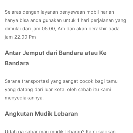
Selaras dengan layanan penyewaan mobil harian
hanya bisa anda gunakan untuk 1 hari perjalanan yang
dimulai dari jam 05.00, Am dan akan berakhir pada
jam 22.00 Pm
Antar Jemput dari Bandara atau Ke
Bandara
Sarana transportasi yang sangat cocok bagi tamu
yang datang dari luar kota, oleh sebab itu kami
menyediakannya.
Angkutan Mudik Lebaran
Udah ga sabar mau mudik lebaran? Kami siapkan