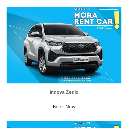
Innova Zenix
Book Now