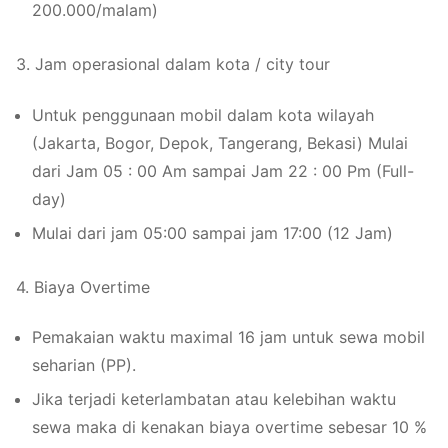
200.000/malam)
3. Jam operasional dalam kota / city tour
Untuk penggunaan mobil dalam kota wilayah
(Jakarta, Bogor, Depok, Tangerang, Bekasi) Mulai
dari Jam 05 : 00 Am sampai Jam 22 : 00 Pm (Full-
day)
Mulai dari jam 05:00 sampai jam 17:00 (12 Jam)
4. Biaya Overtime
Pemakaian waktu maximal 16 jam untuk sewa mobil
seharian (PP).
Jika terjadi keterlambatan atau kelebihan waktu
sewa maka di kenakan biaya overtime sebesar 10 %