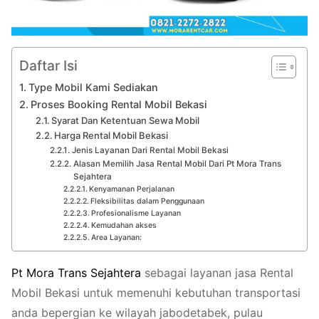
Daftar Isi
Type Mobil Kami Sediakan
Proses Booking Rental Mobil Bekasi
Syarat Dan Ketentuan Sewa Mobil
Harga Rental Mobil Bekasi
Jenis Layanan Dari Rental Mobil Bekasi
Alasan Memilih Jasa Rental Mobil Dari Pt Mora Trans
Sejahtera
Kenyamanan Perjalanan
Fleksibilitas dalam Penggunaan
Profesionalisme Layanan
Kemudahan akses
Area Layanan:
Pt
Mora
Trans
Sejahtera
sebagai layanan jasa Rental
Mobil Bekasi untuk memenuhi kebutuhan transportasi
anda bepergian ke wilayah jabodetabek, pulau