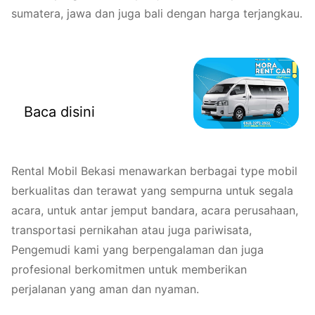
sumatera, jawa dan juga bali dengan harga terjangkau.
Rental Mobil Bekasi
Baca disini
Rental Mobil Bekasi menawarkan berbagai type mobil
berkualitas dan terawat yang sempurna untuk segala
acara, untuk antar jemput bandara, acara perusahaan,
transportasi pernikahan atau juga pariwisata,
Pengemudi kami yang berpengalaman dan juga
profesional berkomitmen untuk memberikan
perjalanan yang aman dan nyaman.