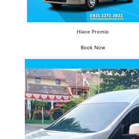
Hiace Premio
Book Now