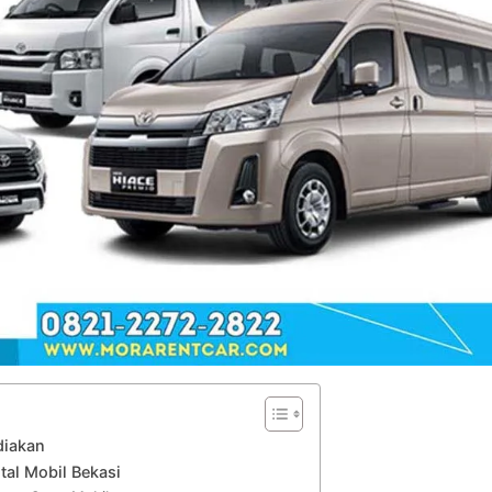
diakan
tal Mobil Bekasi