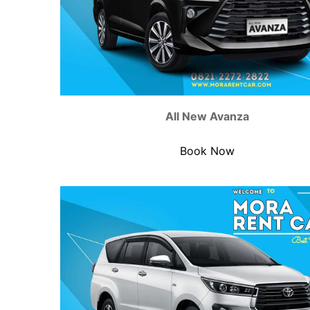
All New Avanza
Book Now