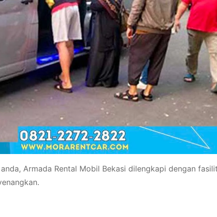
anda, Armada Rental Mobil Bekasi dilengkapi dengan fasili
yenangkan.