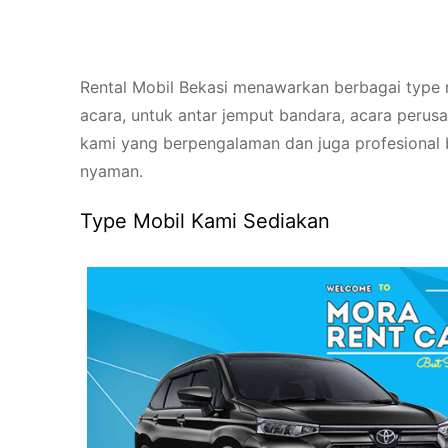
Rental Mobil Bekasi menawarkan berbagai type 
acara, untuk antar jemput bandara, acara perusa
kami yang berpengalaman dan juga profesional
nyaman.
Type Mobil Kami Sediakan