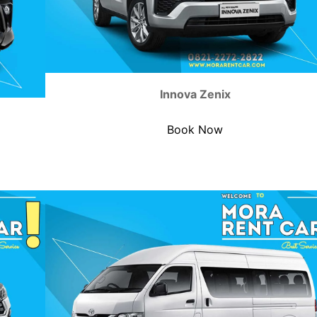
Innova Zenix
Book Now