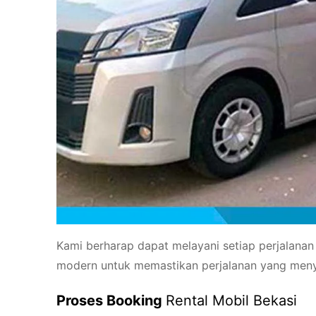
Kami berharap dapat melayani setiap perjalanan 
modern untuk memastikan perjalanan yang men
Proses Booking
Rental Mobil Bekasi