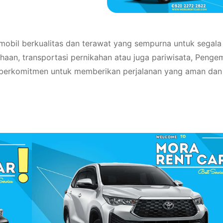
mobil berkualitas dan terawat yang sempurna untuk segala
haan, transportasi pernikahan atau juga pariwisata, Penge
 berkomitmen untuk memberikan perjalanan yang aman dan