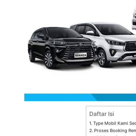
Daftar Isi
Type Mobil Kami Se
Proses Booking Ren