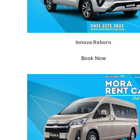
Innova Reborn
Book Now