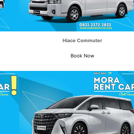
Hiace Commuter
Book Now