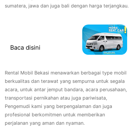
sumatera, jawa dan juga bali dengan harga terjangkau.
Rental Mobil Bekasi
Baca disini
Rental Mobil Bekasi menawarkan berbagai type mobil
berkualitas dan terawat yang sempurna untuk segala
acara, untuk antar jemput bandara, acara perusahaan,
transportasi pernikahan atau juga pariwisata,
Pengemudi kami yang berpengalaman dan juga
profesional berkomitmen untuk memberikan
perjalanan yang aman dan nyaman.