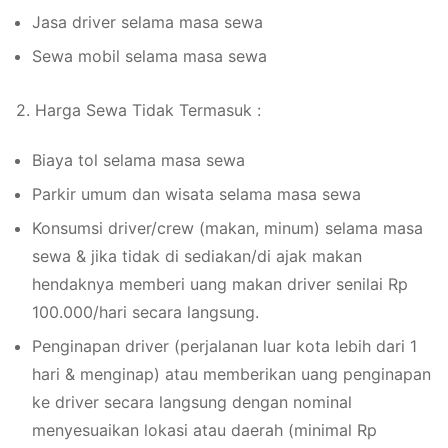
Jasa driver selama masa sewa
Sewa mobil selama masa sewa
2. Harga Sewa Tidak Termasuk :
Biaya tol selama masa sewa
Parkir umum dan wisata selama masa sewa
Konsumsi driver/crew (makan, minum) selama masa
sewa & jika tidak di sediakan/di ajak makan
hendaknya memberi uang makan driver senilai Rp
100.000/hari secara langsung.
Penginapan driver (perjalanan luar kota lebih dari 1
hari & menginap) atau memberikan uang penginapan
ke driver secara langsung dengan nominal
menyesuaikan lokasi atau daerah (minimal Rp