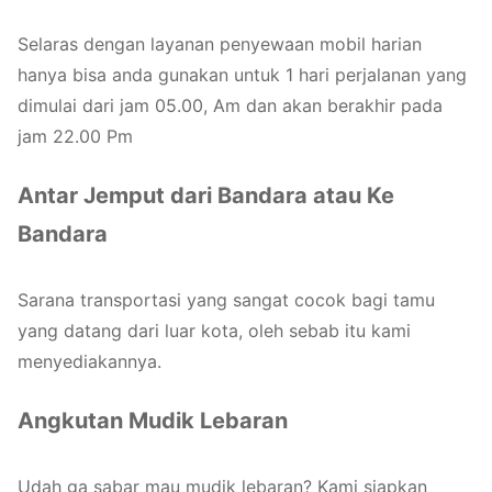
Selaras dengan layanan penyewaan mobil harian
hanya bisa anda gunakan untuk 1 hari perjalanan yang
dimulai dari jam 05.00, Am dan akan berakhir pada
jam 22.00 Pm
Antar Jemput dari Bandara atau Ke
Bandara
Sarana transportasi yang sangat cocok bagi tamu
yang datang dari luar kota, oleh sebab itu kami
menyediakannya.
Angkutan Mudik Lebaran
Udah ga sabar mau mudik lebaran? Kami siapkan