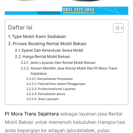
Daftar Isi
Type Mobil Kami Sediakan
Proses Booking Rental Mobil Bekasi
Syarat Dan Ketentuan Sewa Mobil
Harga Rental Mobil Bekasi
Jenis Layanan Dari Rental Mobil Bekasi
Alasan Memilih Jasa Rental Mobil Dari Pt Mora Trans
Sejahtera
Kenyamanan Perjalanan
Fleksibilitas dalam Penggunaan
Profesionalisme Layanan
Kemudahan akses
Area Layanan:
Pt
Mora
Trans
Sejahtera
sebagai layanan jasa Rental
Mobil Bekasi untuk memenuhi kebutuhan transportasi
anda bepergian ke wilayah jabodetabek, pulau