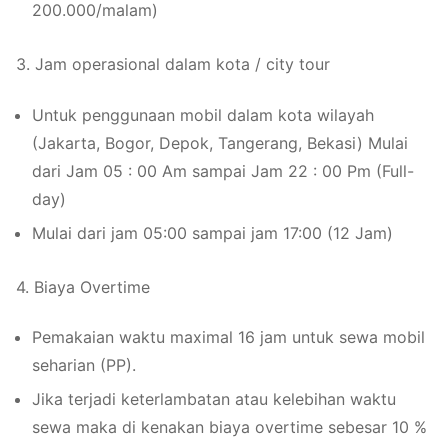
200.000/malam)
3. Jam operasional dalam kota / city tour
Untuk penggunaan mobil dalam kota wilayah
(Jakarta, Bogor, Depok, Tangerang, Bekasi) Mulai
dari Jam 05 : 00 Am sampai Jam 22 : 00 Pm (Full-
day)
Mulai dari jam 05:00 sampai jam 17:00 (12 Jam)
4. Biaya Overtime
Pemakaian waktu maximal 16 jam untuk sewa mobil
seharian (PP).
Jika terjadi keterlambatan atau kelebihan waktu
sewa maka di kenakan biaya overtime sebesar 10 %