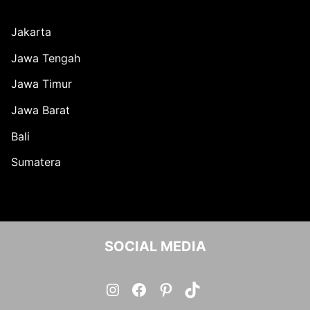
Jakarta
Jawa Tengah
Jawa Timur
Jawa Barat
Bali
Sumatera
SOCIAL MEDIA
Instagram
Facebook
Pinterest
TikTok