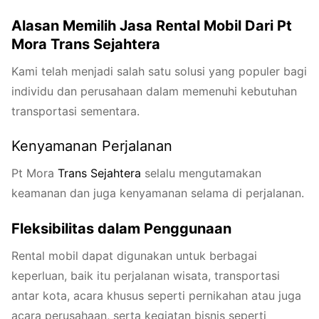
Alasan Memilih Jasa Rental Mobil Dari Pt
Mora Trans Sejahtera
Kami telah menjadi salah satu solusi yang populer bagi
individu dan perusahaan dalam memenuhi kebutuhan
transportasi sementara.
Kenyamanan Perjalanan
Pt Mora
Trans
Seja
htera
selalu mengutamakan
keamanan dan juga kenyamanan selama di perjalanan.
Fleksibilitas dalam Penggunaan
Rental mobil dapat digunakan untuk berbagai
keperluan, baik itu perjalanan wisata, transportasi
antar kota, acara khusus seperti pernikahan atau juga
acara perusahaan, serta kegiatan bisnis seperti