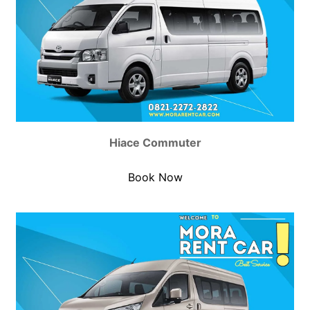
Hiace Commuter
Book Now