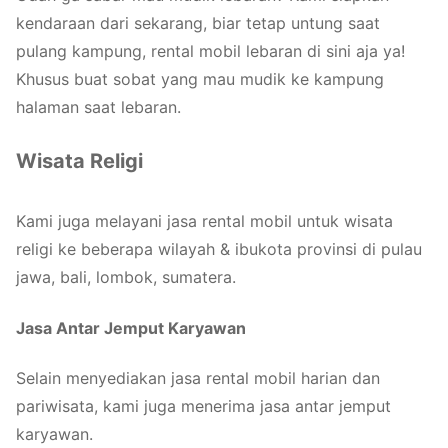
kendaraan dari sekarang, biar tetap untung saat
pulang kampung, rental mobil lebaran di sini aja ya!
Khusus buat sobat yang mau mudik ke kampung
halaman saat lebaran.
Wisata Religi
Kami juga melayani jasa rental mobil untuk wisata
religi ke beberapa wilayah & ibukota provinsi di pulau
jawa, bali, lombok, sumatera.
Jasa Antar Jemput Karyawan
Selain menyediakan jasa rental mobil harian dan
pariwisata, kami juga menerima jasa antar jemput
karyawan.