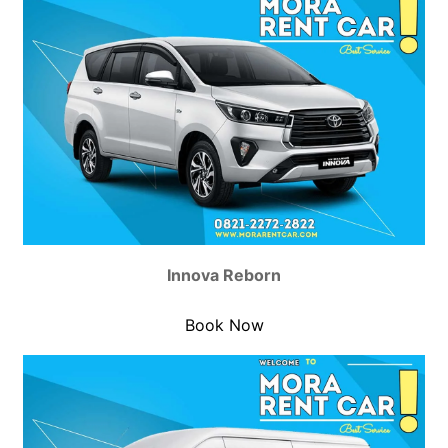
Innova Reborn
Book Now