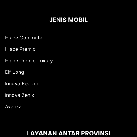
JENIS MOBIL
Hiace Commuter
Hiace Premio
Hiace Premio Luxury
Elf Long
Innova Reborn
Innova Zenix
Avanza
LAYANAN ANTAR PROVINSI