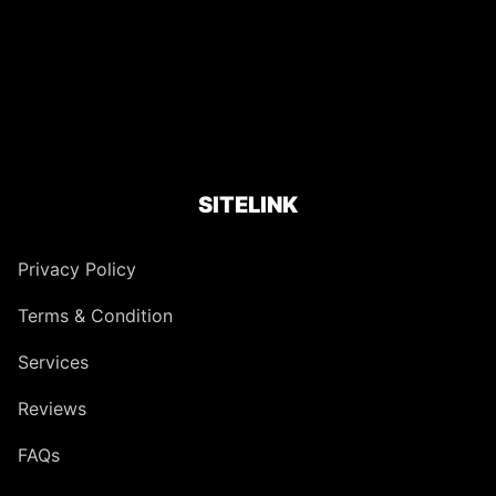
SITELINK
Privacy Policy
Terms & Condition
Services
Reviews
FAQs