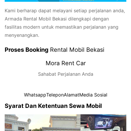
Kami berharap dapat melayani setiap perjalanan anda,
Armada Rental Mobil Bekasi dilengkapi dengan
fasilitas modern untuk memastikan perjalanan yang
menyenangkan.
Proses Booking
Rental Mobil Bekasi
Mora Rent Car
Sahabat Perjalanan Anda
Whatsapp
Telepon
Alamat
Media Sosial
Syarat Dan Ketentuan Sewa Mobil