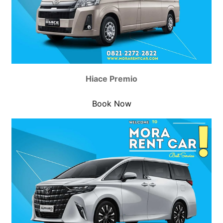
Hiace Premio
Book Now