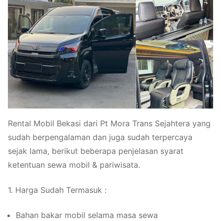
Rental Mobil Bekasi dari Pt Mora Trans Sejahtera yang
sudah berpengalaman dan juga sudah terpercaya
sejak lama, berikut beberapa penjelasan syarat
ketentuan sewa mobil & pariwisata.
1. Harga Sudah Termasuk :
Bahan bakar mobil selama masa sewa