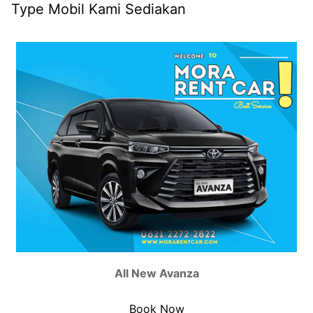
Type Mobil Kami Sediakan
All New Avanza
Book Now