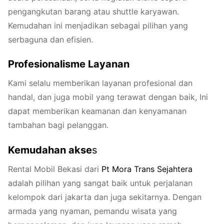
pengangkutan barang atau shuttle karyawan.
Kemudahan ini menjadikan sebagai pilihan yang
serbaguna dan efisien.
Profesionalisme Layanan
Kami selalu memberikan layanan profesional dan
handal, dan juga mobil yang terawat dengan baik, Ini
dapat memberikan keamanan dan kenyamanan
tambahan bagi pelanggan.
Kemudahan akse
s
Rental Mobil Bekasi dari
Pt
Mora
Trans
Sejahtera
adalah pilihan yang sangat baik untuk perjalanan
kelompok dari jakarta dan juga sekitarnya. Dengan
armada yang nyaman, pemandu wisata yang