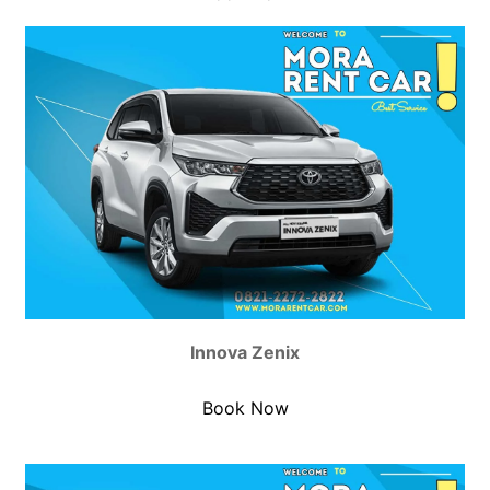
Innova Zenix
Book Now