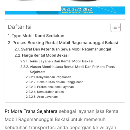
Daftar Isi
Type Mobil Kami Sediakan
Proses Booking Rental Mobil Ragemanunggal Bekasi
Syarat Dan Ketentuan Sewa Mobil Ragemanunggal
Harga Rental Mobil Bekasi
Jenis Layanan Dari Rental Mobil Bekasi
Alasan Memilih Jasa Rental Mobil Dari Pt Mora Trans
Sejahtera
Kenyamanan Perjalanan
Fleksibilitas dalam Penggunaan
Profesionalisme Layanan
Kemudahan akses
Area Layanan:
Pt
Mora
Trans
Sejahtera
sebagai layanan jasa Rental
Mobil Ragemanunggal Bekasi untuk memenuhi
kebutuhan transportasi anda bepergian ke wilayah