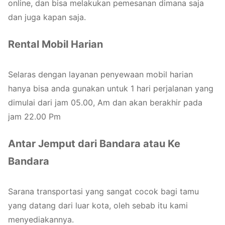
online, dan bisa melakukan pemesanan dimana saja
dan juga kapan saja.
Rental Mobil Harian
Selaras dengan layanan penyewaan mobil harian
hanya bisa anda gunakan untuk 1 hari perjalanan yang
dimulai dari jam 05.00, Am dan akan berakhir pada
jam 22.00 Pm
Antar Jemput dari Bandara atau Ke
Bandara
Sarana transportasi yang sangat cocok bagi tamu
yang datang dari luar kota, oleh sebab itu kami
menyediakannya.