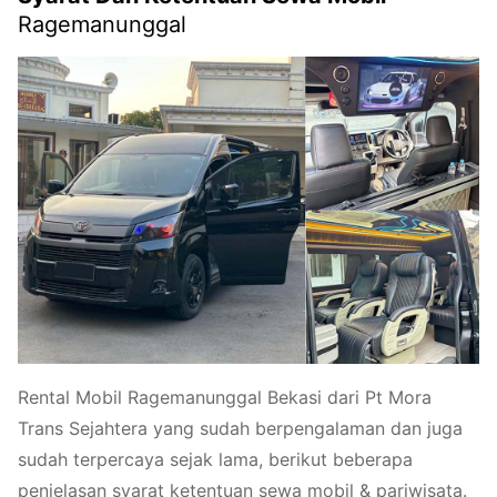
Ragemanunggal
Rental Mobil Ragemanunggal Bekasi dari Pt Mora
Trans Sejahtera yang sudah berpengalaman dan juga
sudah terpercaya sejak lama, berikut beberapa
penjelasan syarat ketentuan sewa mobil & pariwisata.