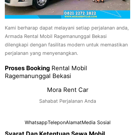
Kami berharap dapat melayani setiap perjalanan anda,
Armada Rental Mobil Ragemanunggal Bekasi
dilengkapi dengan fasilitas modern untuk memastikan
perjalanan yang menyenangkan.
Proses Booking
Rental Mobil
Ragemanunggal Bekasi
Mora Rent Car
Sahabat Perjalanan Anda
Whatsapp
Telepon
Alamat
Media Sosial
Syarat Dan Ketentuan Sewa Mobil