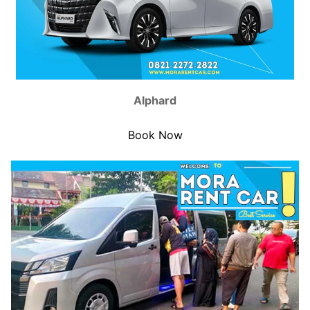
Alphard
Book Now