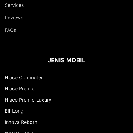
Services
Reviews
FAQs
JENIS MOBIL
Hiace Commuter
Hiace Premio
Hiace Premio Luxury
Elf Long
Innova Reborn