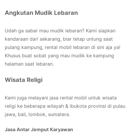
Angkutan Mudik Lebaran
Udah ga sabar mau mudik lebaran? Kami siapkan
kendaraan dari sekarang, biar tetap untung saat
pulang kampung, rental mobil lebaran di sini aja ya!
Khusus buat sobat yang mau mudik ke kampung
halaman saat lebaran.
Wisata Religi
Kami juga melayani jasa rental mobil untuk wisata
religi ke beberapa wilayah & ibukota provinsi di pulau
jawa, bali, lombok, sumatera.
Jasa Antar Jemput Karyawan