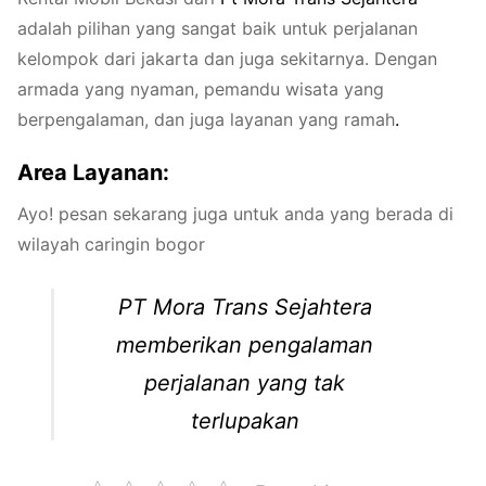
adalah pilihan yang sangat baik untuk perjalanan
kelompok dari jakarta dan juga sekitarnya. Dengan
armada yang nyaman, pemandu wisata yang
berpengalaman, dan juga layanan yang ramah
.
Area Layanan:
Ayo! pesan sekarang juga untuk anda yang berada di
wilayah caringin bogor
PT Mora Trans Sejahtera
memberikan pengalaman
perjalanan yang tak
terlupakan