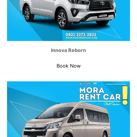
Innova Reborn
Book Now