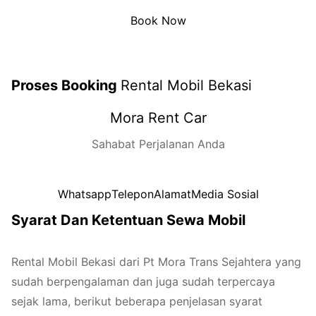
Book Now
Proses Booking
Rental Mobil Bekasi
Mora Rent Car
Sahabat Perjalanan Anda
Whatsapp
Telepon
Alamat
Media Sosial
Syarat Dan Ketentuan Sewa Mobil
Rental Mobil Bekasi dari Pt Mora Trans Sejahtera yang
sudah berpengalaman dan juga sudah terpercaya
sejak lama, berikut beberapa penjelasan syarat