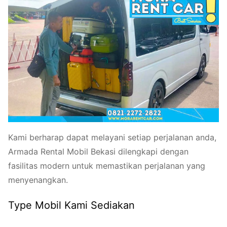
Kami berharap dapat melayani setiap perjalanan anda,
Armada Rental Mobil Bekasi dilengkapi dengan
fasilitas modern untuk memastikan perjalanan yang
menyenangkan.
Type Mobil Kami Sediakan