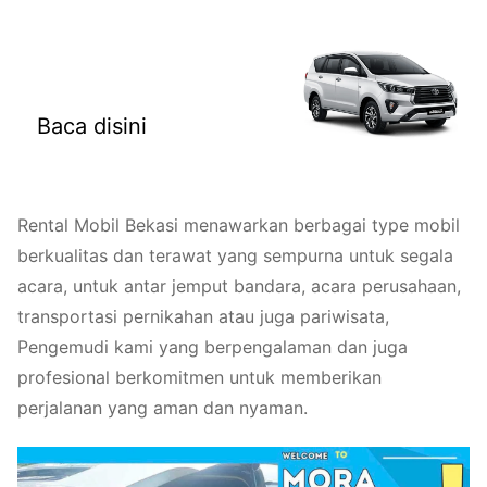
Rental Mobil Bekasi
Baca disini
Rental Mobil Bekasi menawarkan berbagai type mobil
berkualitas dan terawat yang sempurna untuk segala
acara, untuk antar jemput bandara, acara perusahaan,
transportasi pernikahan atau juga pariwisata,
Pengemudi kami yang berpengalaman dan juga
profesional berkomitmen untuk memberikan
perjalanan yang aman dan nyaman.