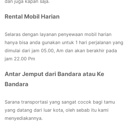
dan juga kapan saja.
Rental Mobil Harian
Selaras dengan layanan penyewaan mobil harian
hanya bisa anda gunakan untuk 1 hari perjalanan yang
dimulai dari jam 05.00, Am dan akan berakhir pada
jam 22.00 Pm
Antar Jemput dari Bandara atau Ke
Bandara
Sarana transportasi yang sangat cocok bagi tamu
yang datang dari luar kota, oleh sebab itu kami
menyediakannya.