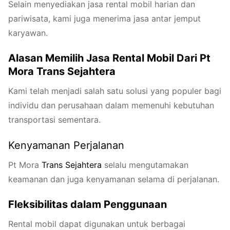
Selain menyediakan jasa rental mobil harian dan
pariwisata, kami juga menerima jasa antar jemput
karyawan.
Alasan Memilih Jasa Rental Mobil Dari Pt
Mora Trans Sejahtera
Kami telah menjadi salah satu solusi yang populer bagi
individu dan perusahaan dalam memenuhi kebutuhan
transportasi sementara.
Kenyamanan Perjalanan
Pt Mora
Trans
Seja
htera
selalu mengutamakan
keamanan dan juga kenyamanan selama di perjalanan.
Fleksibilitas dalam Penggunaan
Rental mobil dapat digunakan untuk berbagai