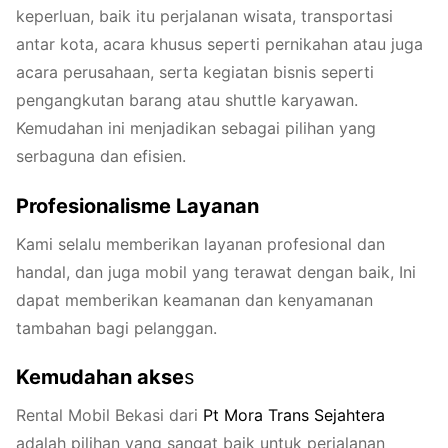
keperluan, baik itu perjalanan wisata, transportasi
antar kota, acara khusus seperti pernikahan atau juga
acara perusahaan, serta kegiatan bisnis seperti
pengangkutan barang atau shuttle karyawan.
Kemudahan ini menjadikan sebagai pilihan yang
serbaguna dan efisien.
Profesionalisme Layanan
Kami selalu memberikan layanan profesional dan
handal, dan juga mobil yang terawat dengan baik, Ini
dapat memberikan keamanan dan kenyamanan
tambahan bagi pelanggan.
Kemudahan akse
s
Rental Mobil Bekasi dari
Pt
Mora
Trans
Sejahtera
adalah pilihan yang sangat baik untuk perjalanan