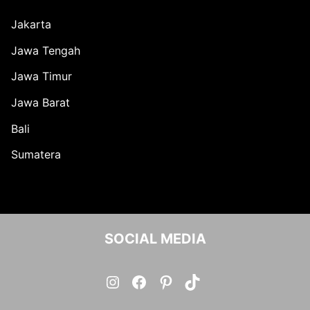
Jakarta
Jawa Tengah
Jawa Timur
Jawa Barat
Bali
Sumatera
SOCIAL MEDIA
Instagram
Facebook
Pinterest
TikTok