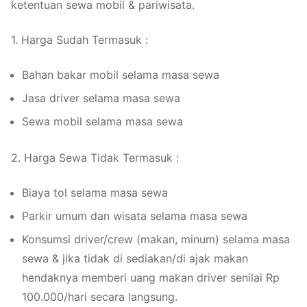
ketentuan sewa mobil & pariwisata.
1. Harga Sudah Termasuk :
Bahan bakar mobil selama masa sewa
Jasa driver selama masa sewa
Sewa mobil selama masa sewa
2. Harga Sewa Tidak Termasuk :
Biaya tol selama masa sewa
Parkir umum dan wisata selama masa sewa
Konsumsi driver/crew (makan, minum) selama masa
sewa & jika tidak di sediakan/di ajak makan
hendaknya memberi uang makan driver senilai Rp
100.000/hari secara langsung.