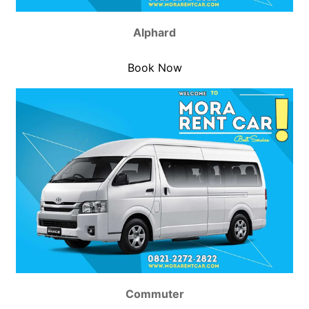
Alphard
Book Now
Commuter