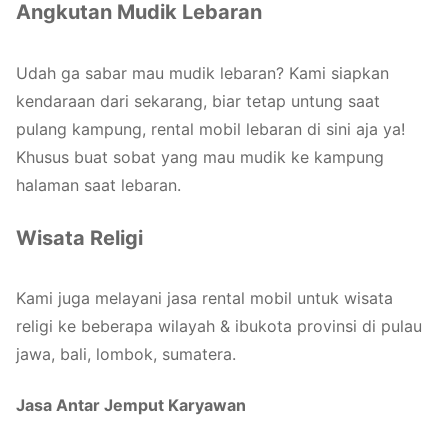
Angkutan Mudik Lebaran
Udah ga sabar mau mudik lebaran? Kami siapkan
kendaraan dari sekarang, biar tetap untung saat
pulang kampung, rental mobil lebaran di sini aja ya!
Khusus buat sobat yang mau mudik ke kampung
halaman saat lebaran.
Wisata Religi
Kami juga melayani jasa rental mobil untuk wisata
religi ke beberapa wilayah & ibukota provinsi di pulau
jawa, bali, lombok, sumatera.
Jasa Antar Jemput Karyawan