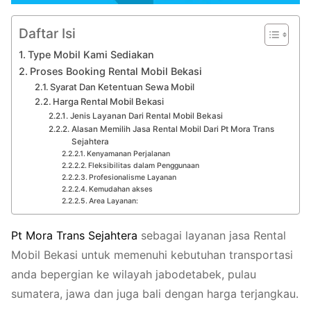
Daftar Isi
Type Mobil Kami Sediakan
Proses Booking Rental Mobil Bekasi
Syarat Dan Ketentuan Sewa Mobil
Harga Rental Mobil Bekasi
Jenis Layanan Dari Rental Mobil Bekasi
Alasan Memilih Jasa Rental Mobil Dari Pt Mora Trans
Sejahtera
Kenyamanan Perjalanan
Fleksibilitas dalam Penggunaan
Profesionalisme Layanan
Kemudahan akses
Area Layanan:
Pt
Mora
Trans
Sejahtera
sebagai layanan jasa Rental
Mobil Bekasi untuk memenuhi kebutuhan transportasi
anda bepergian ke wilayah jabodetabek, pulau
sumatera, jawa dan juga bali dengan harga terjangkau.