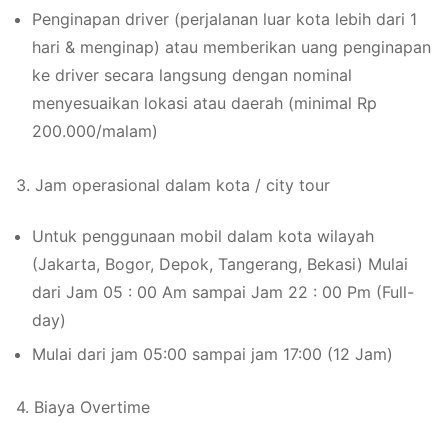
Penginapan driver (perjalanan luar kota lebih dari 1
hari & menginap) atau memberikan uang penginapan
ke driver secara langsung dengan nominal
menyesuaikan lokasi atau daerah (minimal Rp
200.000/malam)
3. Jam operasional dalam kota / city tour
Untuk penggunaan mobil dalam kota wilayah
(Jakarta, Bogor, Depok, Tangerang, Bekasi) Mulai
dari Jam 05 : 00 Am sampai Jam 22 : 00 Pm (Full-
day)
Mulai dari jam 05:00 sampai jam 17:00 (12 Jam)
4. Biaya Overtime