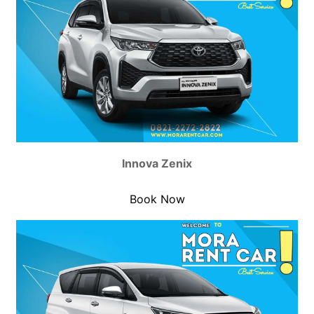
Innova Zenix
Book Now