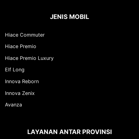
JENIS MOBIL
Hiace Commuter
Hiace Premio
Hiace Premio Luxury
Elf Long
Innova Reborn
Innova Zenix
Avanza
LAYANAN ANTAR PROVINSI