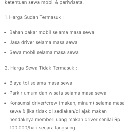
ketentuan sewa mobil & pariwisata.
1. Harga Sudah Termasuk :
Bahan bakar mobil selama masa sewa
Jasa driver selama masa sewa
Sewa mobil selama masa sewa
2. Harga Sewa Tidak Termasuk :
Biaya tol selama masa sewa
Parkir umum dan wisata selama masa sewa
Konsumsi driver/crew (makan, minum) selama masa
sewa & jika tidak di sediakan/di ajak makan
hendaknya memberi uang makan driver senilai Rp
100.000/hari secara langsung.