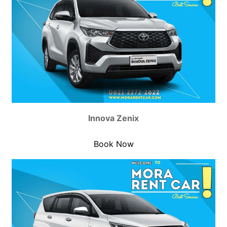
Innova Zenix
Book Now