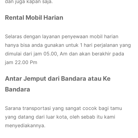
dan juga kapan saja.
Rental Mobil Harian
Selaras dengan layanan penyewaan mobil harian
hanya bisa anda gunakan untuk 1 hari perjalanan yang
dimulai dari jam 05.00, Am dan akan berakhir pada
jam 22.00 Pm
Antar Jemput dari Bandara atau Ke
Bandara
Sarana transportasi yang sangat cocok bagi tamu
yang datang dari luar kota, oleh sebab itu kami
menyediakannya.