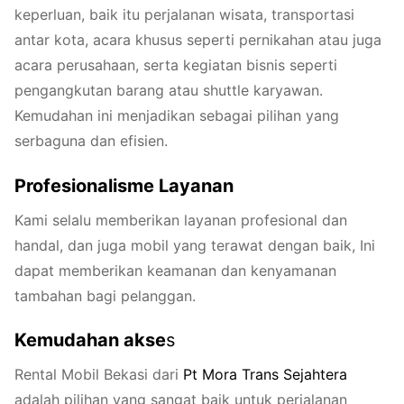
keperluan, baik itu perjalanan wisata, transportasi
antar kota, acara khusus seperti pernikahan atau juga
acara perusahaan, serta kegiatan bisnis seperti
pengangkutan barang atau shuttle karyawan.
Kemudahan ini menjadikan sebagai pilihan yang
serbaguna dan efisien.
Profesionalisme Layanan
Kami selalu memberikan layanan profesional dan
handal, dan juga mobil yang terawat dengan baik, Ini
dapat memberikan keamanan dan kenyamanan
tambahan bagi pelanggan.
Kemudahan akse
s
Rental Mobil Bekasi dari
Pt
Mora
Trans
Sejahtera
adalah pilihan yang sangat baik untuk perjalanan