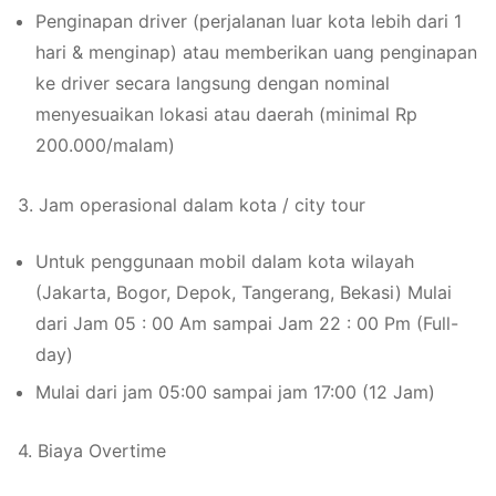
Penginapan driver (perjalanan luar kota lebih dari 1
hari & menginap) atau memberikan uang penginapan
ke driver secara langsung dengan nominal
menyesuaikan lokasi atau daerah (minimal Rp
200.000/malam)
3. Jam operasional dalam kota / city tour
Untuk penggunaan mobil dalam kota wilayah
(Jakarta, Bogor, Depok, Tangerang, Bekasi) Mulai
dari Jam 05 : 00 Am sampai Jam 22 : 00 Pm (Full-
day)
Mulai dari jam 05:00 sampai jam 17:00 (12 Jam)
4. Biaya Overtime