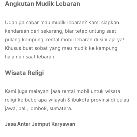
Angkutan Mudik Lebaran
Udah ga sabar mau mudik lebaran? Kami siapkan
kendaraan dari sekarang, biar tetap untung saat
pulang kampung, rental mobil lebaran di sini aja ya!
Khusus buat sobat yang mau mudik ke kampung
halaman saat lebaran.
Wisata Religi
Kami juga melayani jasa rental mobil untuk wisata
religi ke beberapa wilayah & ibukota provinsi di pulau
jawa, bali, lombok, sumatera.
Jasa Antar Jemput Karyawan