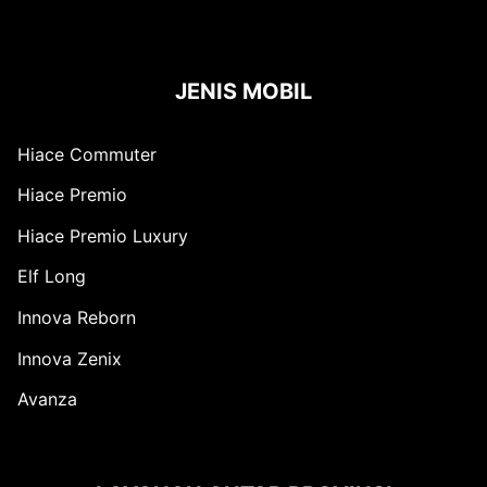
JENIS MOBIL
Hiace Commuter
Hiace Premio
Hiace Premio Luxury
Elf Long
Innova Reborn
Innova Zenix
Avanza