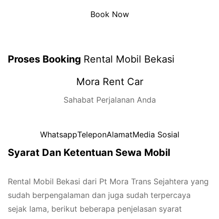
Book Now
Proses Booking
Rental Mobil Bekasi
Mora Rent Car
Sahabat Perjalanan Anda
Whatsapp
Telepon
Alamat
Media Sosial
Syarat Dan Ketentuan Sewa Mobil
Rental Mobil Bekasi dari Pt Mora Trans Sejahtera yang
sudah berpengalaman dan juga sudah terpercaya
sejak lama, berikut beberapa penjelasan syarat