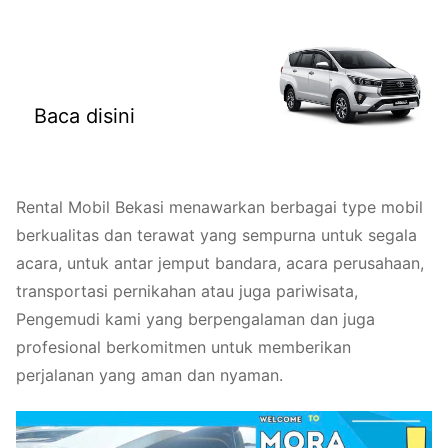
Rental Mobil Bekasi
Baca disini
Rental Mobil Bekasi menawarkan berbagai type mobil
berkualitas dan terawat yang sempurna untuk segala
acara, untuk antar jemput bandara, acara perusahaan,
transportasi pernikahan atau juga pariwisata,
Pengemudi kami yang berpengalaman dan juga
profesional berkomitmen untuk memberikan
perjalanan yang aman dan nyaman.