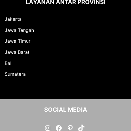
LAYANAN ANTAR PROVINSI
Jakarta
Jawa Tengah
Jawa Timur
Jawa Barat
Bali
Sumatera
SOCIAL MEDIA
Instagram
Facebook
Pinterest
TikTok