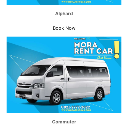
Alphard
Book Now
Commuter