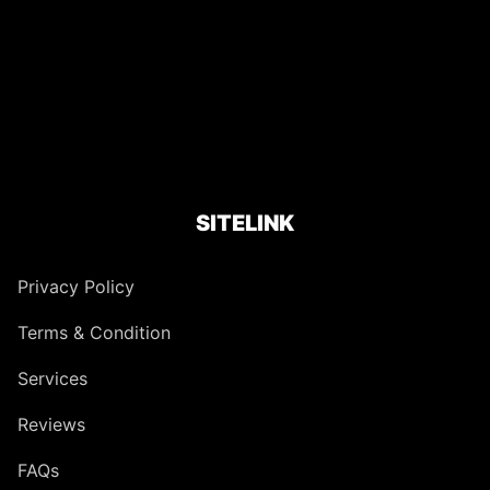
SITELINK
Privacy Policy
Terms & Condition
Services
Reviews
FAQs