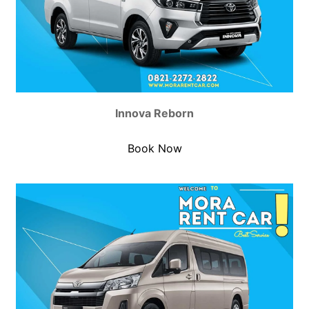
Innova Reborn
Book Now