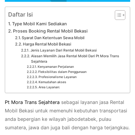
Daftar Isi
Type Mobil Kami Sediakan
Proses Booking Rental Mobil Bekasi
Syarat Dan Ketentuan Sewa Mobil
Harga Rental Mobil Bekasi
Jenis Layanan Dari Rental Mobil Bekasi
Alasan Memilih Jasa Rental Mobil Dari Pt Mora Trans
Sejahtera
Kenyamanan Perjalanan
Fleksibilitas dalam Penggunaan
Profesionalisme Layanan
Kemudahan akses
Area Layanan:
Pt
Mora
Trans
Sejahtera
sebagai layanan jasa Rental
Mobil Bekasi untuk memenuhi kebutuhan transportasi
anda bepergian ke wilayah jabodetabek, pulau
sumatera, jawa dan juga bali dengan harga terjangkau.