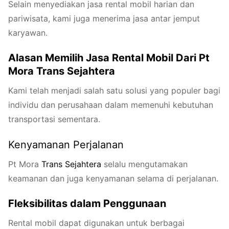
Selain menyediakan jasa rental mobil harian dan
pariwisata, kami juga menerima jasa antar jemput
karyawan.
Alasan Memilih Jasa Rental Mobil Dari Pt
Mora Trans Sejahtera
Kami telah menjadi salah satu solusi yang populer bagi
individu dan perusahaan dalam memenuhi kebutuhan
transportasi sementara.
Kenyamanan Perjalanan
Pt Mora
Trans
Seja
htera
selalu mengutamakan
keamanan dan juga kenyamanan selama di perjalanan.
Fleksibilitas dalam Penggunaan
Rental mobil dapat digunakan untuk berbagai