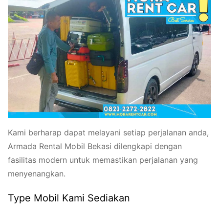
Kami berharap dapat melayani setiap perjalanan anda,
Armada Rental Mobil Bekasi dilengkapi dengan
fasilitas modern untuk memastikan perjalanan yang
menyenangkan.
Type Mobil Kami Sediakan