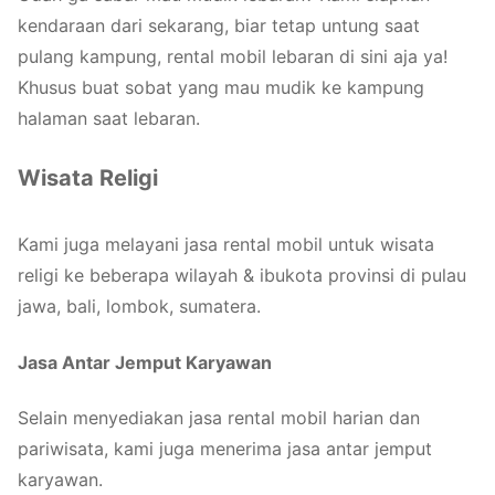
kendaraan dari sekarang, biar tetap untung saat
pulang kampung, rental mobil lebaran di sini aja ya!
Khusus buat sobat yang mau mudik ke kampung
halaman saat lebaran.
Wisata Religi
Kami juga melayani jasa rental mobil untuk wisata
religi ke beberapa wilayah & ibukota provinsi di pulau
jawa, bali, lombok, sumatera.
Jasa Antar Jemput Karyawan
Selain menyediakan jasa rental mobil harian dan
pariwisata, kami juga menerima jasa antar jemput
karyawan.