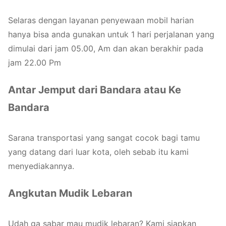
Selaras dengan layanan penyewaan mobil harian
hanya bisa anda gunakan untuk 1 hari perjalanan yang
dimulai dari jam 05.00, Am dan akan berakhir pada
jam 22.00 Pm
Antar Jemput dari Bandara atau Ke
Bandara
Sarana transportasi yang sangat cocok bagi tamu
yang datang dari luar kota, oleh sebab itu kami
menyediakannya.
Angkutan Mudik Lebaran
Udah ga sabar mau mudik lebaran? Kami siapkan