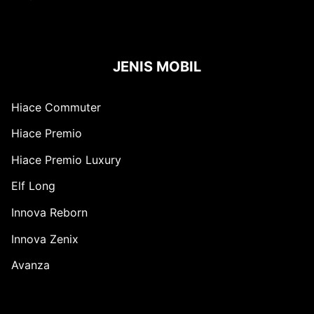
JENIS MOBIL
Hiace Commuter
Hiace Premio
Hiace Premio Luxury
Elf Long
Innova Reborn
Innova Zenix
Avanza