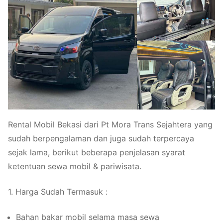
Rental Mobil Bekasi dari Pt Mora Trans Sejahtera yang
sudah berpengalaman dan juga sudah terpercaya
sejak lama, berikut beberapa penjelasan syarat
ketentuan sewa mobil & pariwisata.
1. Harga Sudah Termasuk :
Bahan bakar mobil selama masa sewa