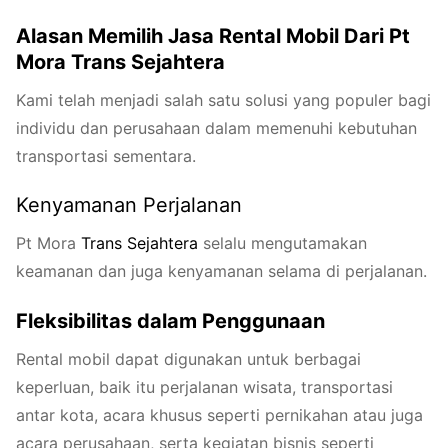
Alasan Memilih Jasa Rental Mobil Dari Pt
Mora Trans Sejahtera
Kami telah menjadi salah satu solusi yang populer bagi
individu dan perusahaan dalam memenuhi kebutuhan
transportasi sementara.
Kenyamanan Perjalanan
Pt Mora
Trans
Seja
htera
selalu mengutamakan
keamanan dan juga kenyamanan selama di perjalanan.
Fleksibilitas dalam Penggunaan
Rental mobil dapat digunakan untuk berbagai
keperluan, baik itu perjalanan wisata, transportasi
antar kota, acara khusus seperti pernikahan atau juga
acara perusahaan, serta kegiatan bisnis seperti