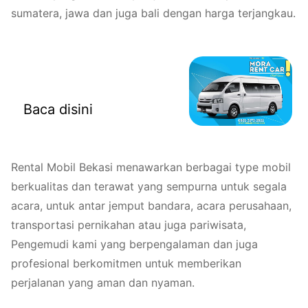
sumatera, jawa dan juga bali dengan harga terjangkau.
Rental Mobil Bekasi
Baca disini
Rental Mobil Bekasi menawarkan berbagai type mobil
berkualitas dan terawat yang sempurna untuk segala
acara, untuk antar jemput bandara, acara perusahaan,
transportasi pernikahan atau juga pariwisata,
Pengemudi kami yang berpengalaman dan juga
profesional berkomitmen untuk memberikan
perjalanan yang aman dan nyaman.