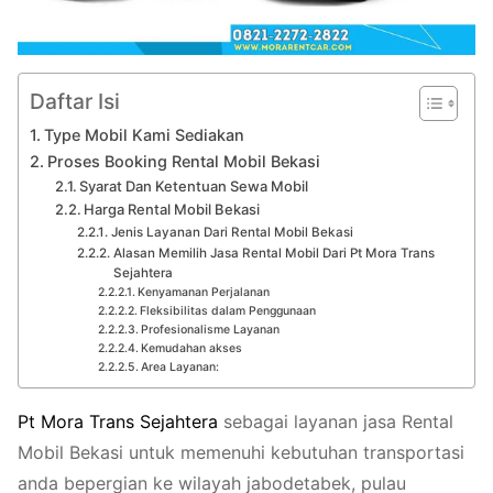
Daftar Isi
Type Mobil Kami Sediakan
Proses Booking Rental Mobil Bekasi
Syarat Dan Ketentuan Sewa Mobil
Harga Rental Mobil Bekasi
Jenis Layanan Dari Rental Mobil Bekasi
Alasan Memilih Jasa Rental Mobil Dari Pt Mora Trans
Sejahtera
Kenyamanan Perjalanan
Fleksibilitas dalam Penggunaan
Profesionalisme Layanan
Kemudahan akses
Area Layanan:
Pt
Mora
Trans
Sejahtera
sebagai layanan jasa Rental
Mobil Bekasi untuk memenuhi kebutuhan transportasi
anda bepergian ke wilayah jabodetabek, pulau