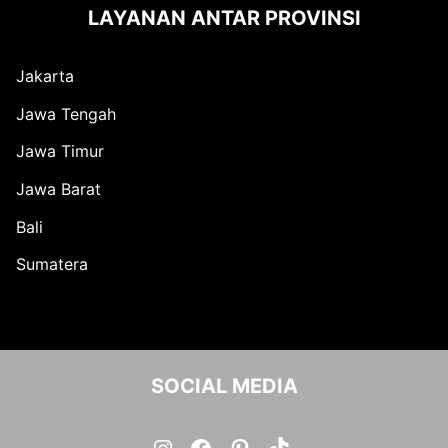
LAYANAN ANTAR PROVINSI
Jakarta
Jawa Tengah
Jawa Timur
Jawa Barat
Bali
Sumatera
SOCIAL MEDIA
Instagram
Facebook
Pinterest
TikTok