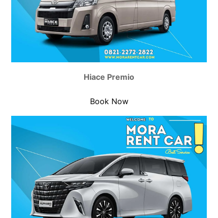
Hiace Premio
Book Now