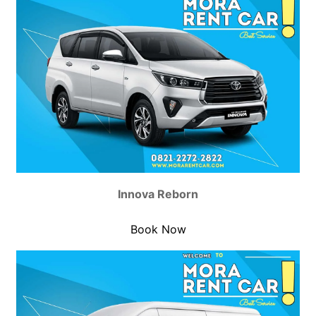
Innova Reborn
Book Now