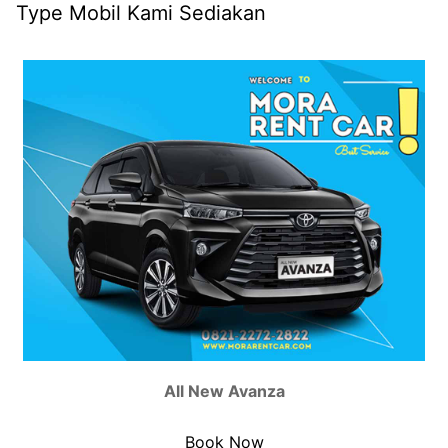
Type Mobil Kami Sediakan
All New Avanza
Book Now