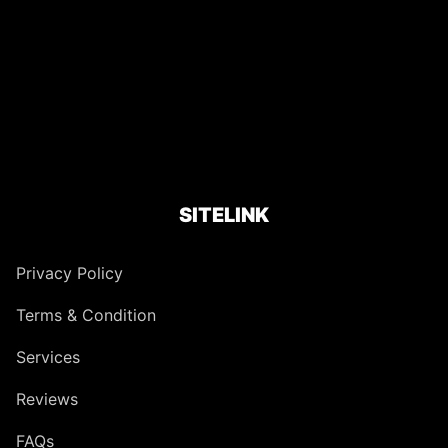
SITELINK
Privacy Policy
Terms & Condition
Services
Reviews
FAQs