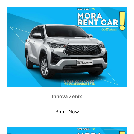
Innova Zenix
Book Now