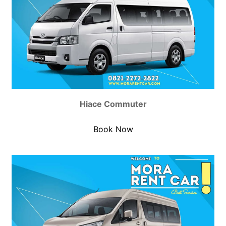
Hiace Commuter
Book Now