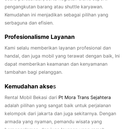
pengangkutan barang atau shuttle karyawan.
Kemudahan ini menjadikan sebagai pilihan yang
serbaguna dan efisien.
Profesionalisme Layanan
Kami selalu memberikan layanan profesional dan
handal, dan juga mobil yang terawat dengan baik, Ini
dapat memberikan keamanan dan kenyamanan
tambahan bagi pelanggan.
Kemudahan akse
s
Rental Mobil Bekasi dari
Pt
Mora
Trans
Sejahtera
adalah pilihan yang sangat baik untuk perjalanan
kelompok dari jakarta dan juga sekitarnya. Dengan
armada yang nyaman, pemandu wisata yang