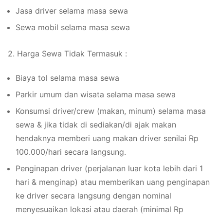
Jasa driver selama masa sewa
Sewa mobil selama masa sewa
2. Harga Sewa Tidak Termasuk :
Biaya tol selama masa sewa
Parkir umum dan wisata selama masa sewa
Konsumsi driver/crew (makan, minum) selama masa
sewa & jika tidak di sediakan/di ajak makan
hendaknya memberi uang makan driver senilai Rp
100.000/hari secara langsung.
Penginapan driver (perjalanan luar kota lebih dari 1
hari & menginap) atau memberikan uang penginapan
ke driver secara langsung dengan nominal
menyesuaikan lokasi atau daerah (minimal Rp