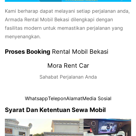
Kami berharap dapat melayani setiap perjalanan anda,
Armada Rental Mobil Bekasi dilengkapi dengan
fasilitas modern untuk memastikan perjalanan yang
menyenangkan.
Proses Booking
Rental Mobil Bekasi
Mora Rent Car
Sahabat Perjalanan Anda
Whatsapp
Telepon
Alamat
Media Sosial
Syarat Dan Ketentuan Sewa Mobil