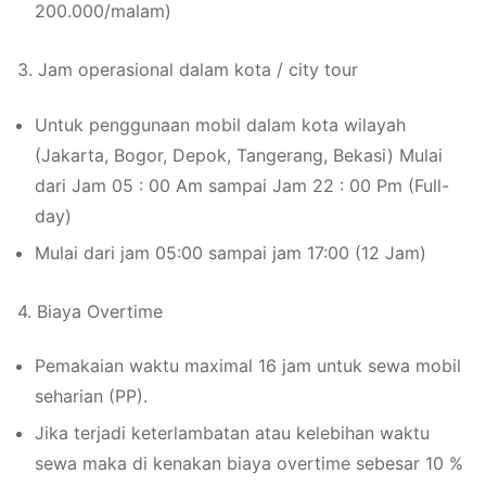
200.000/malam)
3. Jam operasional dalam kota / city tour
Untuk penggunaan mobil dalam kota wilayah
(Jakarta, Bogor, Depok, Tangerang, Bekasi) Mulai
dari Jam 05 : 00 Am sampai Jam 22 : 00 Pm (Full-
day)
Mulai dari jam 05:00 sampai jam 17:00 (12 Jam)
4. Biaya Overtime
Pemakaian waktu maximal 16 jam untuk sewa mobil
seharian (PP).
Jika terjadi keterlambatan atau kelebihan waktu
sewa maka di kenakan biaya overtime sebesar 10 %