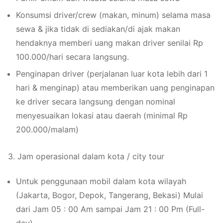
Konsumsi driver/crew (makan, minum) selama masa
sewa & jika tidak di sediakan/di ajak makan
hendaknya memberi uang makan driver senilai Rp
100.000/hari secara langsung.
Penginapan driver (perjalanan luar kota lebih dari 1
hari & menginap) atau memberikan uang penginapan
ke driver secara langsung dengan nominal
menyesuaikan lokasi atau daerah (minimal Rp
200.000/malam)
3. Jam operasional dalam kota / city tour
Untuk penggunaan mobil dalam kota wilayah
(Jakarta, Bogor, Depok, Tangerang, Bekasi) Mulai
dari Jam 05 : 00 Am sampai Jam 21 : 00 Pm (Full-