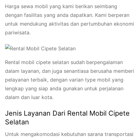
Harga sewa mobil yang kami berikan seimbang
dengan fasilitas yang anda dapatkan. Kami berperan
untuk mendukung aktivitas dan pertumbuhan ekonomi
pariwisata.
Rental mobil cipete selatan sudah berpengalaman
dalam layanan, dan juga senantiasa berusaha memberi
pelayanan terbaik, dengan varian type mobil yang
lengkap yang siap anda gunakan untuk perjalanan
dalam dan luar kota.
Jenis Layanan Dari Rental Mobil Cipete
Selatan
Untuk mengakomodasi kebutuhan sarana transportasi