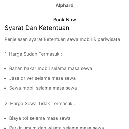
Alphard
Book Now
Syarat Dan Ketentuan
Penjelasan syarat ketentuan sewa mobil & pariwisata
1. Harga Sudah Termasuk :
Bahan bakar mobil selama masa sewa
Jasa driver selama masa sewa
Sewa mobil selama masa sewa
2. Harga Sewa Tidak Termasuk :
Biaya tol selama masa sewa
Parkir umum dan wisata selama masa sewa