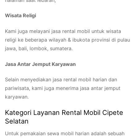
Wisata Religi
Kami juga melayani jasa rental mobil untuk wisata
religi ke beberapa wilayah & ibukota provinsi di pulau
jawa, bali, lombok, sumatera.
Jasa Antar Jemput Karyawan
Selain menyediakan jasa rental mobil harian dan
pariwisata, kami juga menerima jasa antar jemput
karyawan.
Kategori Layanan Rental Mobil Cipete
Selatan
Untuk pemakaian sewa mobil harian adalah sebuah