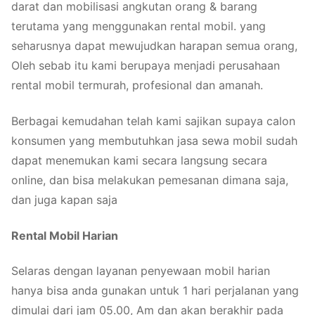
darat dan mobilisasi angkutan orang & barang
terutama yang menggunakan rental mobil. yang
seharusnya dapat mewujudkan harapan semua orang,
Oleh sebab itu kami berupaya menjadi perusahaan
rental mobil termurah, profesional dan amanah.
Berbagai kemudahan telah kami sajikan supaya calon
konsumen yang membutuhkan jasa sewa mobil sudah
dapat menemukan kami secara langsung secara
online, dan bisa melakukan pemesanan dimana saja,
dan juga kapan saja
Rental Mobil Harian
Selaras dengan layanan penyewaan mobil harian
hanya bisa anda gunakan untuk 1 hari perjalanan yang
dimulai dari jam 05.00, Am dan akan berakhir pada