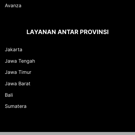
Avanza
LAYANAN ANTAR PROVINSI
Jakarta
Jawa Tengah
Jawa Timur
Jawa Barat
Bali
Sumatera