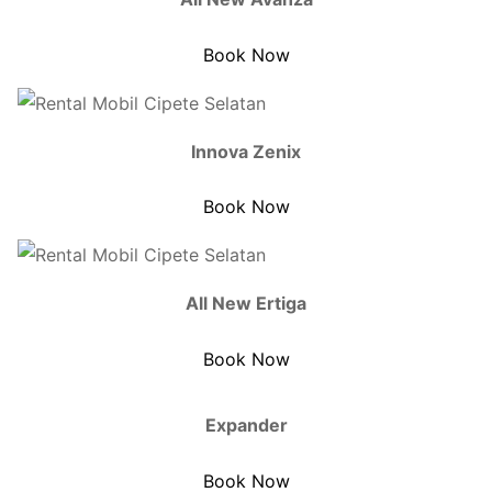
Book Now
Innova Zenix
Book Now
All New Ertiga
Book Now
Expander
Book Now