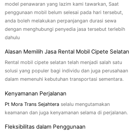
model penawaran yang lazim kami tawarkan, Saat
penggunaan mobil belum selesai pada hari tersebut,
anda boleh melakukan perpanjangan durasi sewa
dengan menghubungi penyedia jasa tersebut terlebih
dahulu
Alasan Memilih Jasa Rental Mobil Cipete Selatan
Rental mobil cipete selatan telah menjadi salah satu
solusi yang populer bagi individu dan juga perusahaan
dalam memenuhi kebutuhan transportasi sementara.
Kenyamanan Perjalanan
Pt
Mora
Trans
Seja
htera
selalu mengutamakan
keamanan dan juga kenyamanan selama di perjalanan.
Fleksibilitas dalam Penggunaan