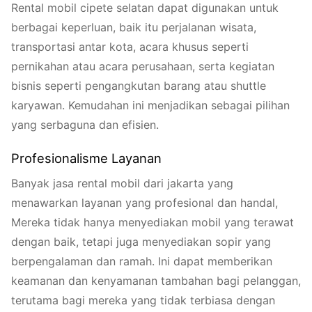
Rental mobil cipete selatan dapat digunakan untuk
berbagai keperluan, baik itu perjalanan wisata,
transportasi antar kota, acara khusus seperti
pernikahan atau acara perusahaan, serta kegiatan
bisnis seperti pengangkutan barang atau shuttle
karyawan. Kemudahan ini menjadikan sebagai pilihan
yang serbaguna dan efisien.
Profesionalisme Layanan
Banyak jasa rental mobil dari jakarta yang
menawarkan layanan yang profesional dan handal,
Mereka tidak hanya menyediakan mobil yang terawat
dengan baik, tetapi juga menyediakan sopir yang
berpengalaman dan ramah. Ini dapat memberikan
keamanan dan kenyamanan tambahan bagi pelanggan,
terutama bagi mereka yang tidak terbiasa dengan