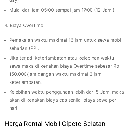
day)
Mulai dari jam 05:00 sampai jam 17:00 (12 Jam )
4. Biaya Overtime
Pemakaian waktu maximal 16 jam untuk sewa mobil
seharian (PP).
Jika terjadi keterlambatan atau kelebihan waktu
sewa maka di kenakan biaya Overtime sebesar Rp
150.000/jam dengan waktu maximal 3 jam
keterlambatan.
Kelebihan waktu penggunaan lebih dari 5 Jam, maka
akan di kenakan biaya cas senilai biaya sewa per
hari.
Harga Rental Mobil Cipete Selatan