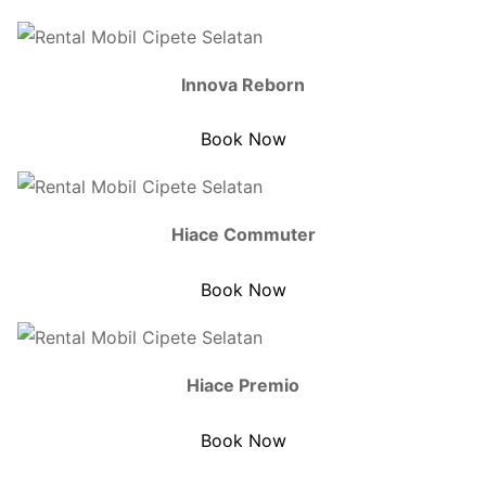
Innova Reborn
Book Now
Hiace Commuter
Book Now
Hiace Premio
Book Now