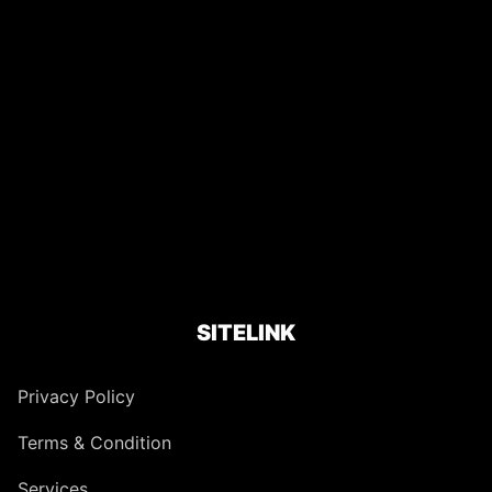
SITELINK
Privacy Policy
Terms & Condition
Services