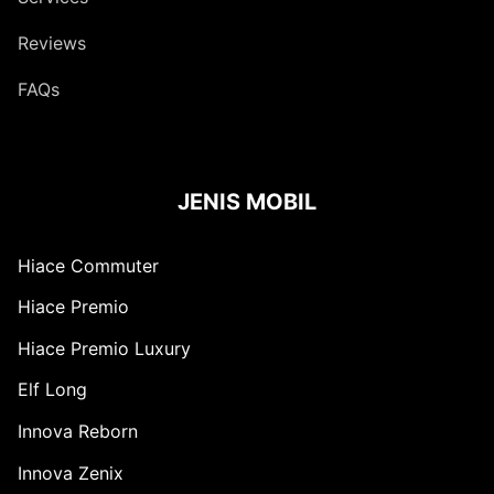
Reviews
FAQs
JENIS MOBIL
Hiace Commuter
Hiace Premio
Hiace Premio Luxury
Elf Long
Innova Reborn
Innova Zenix