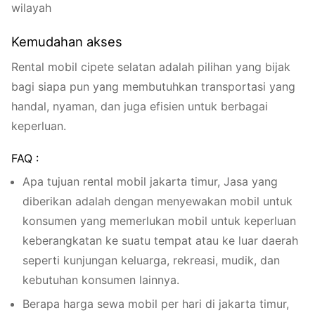
wilayah
Kemudahan akses
Rental mobil cipete selatan adalah pilihan yang bijak
bagi siapa pun yang membutuhkan transportasi yang
handal, nyaman, dan juga efisien untuk berbagai
keperluan.
FAQ :
Apa tujuan rental mobil jakarta timur, Jasa yang
diberikan adalah dengan menyewakan mobil untuk
konsumen yang memerlukan mobil untuk keperluan
keberangkatan ke suatu tempat atau ke luar daerah
seperti kunjungan keluarga, rekreasi, mudik, dan
kebutuhan konsumen lainnya.
Berapa harga sewa mobil per hari di jakarta timur,