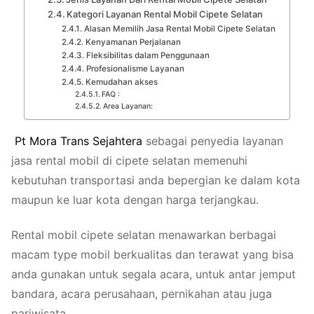
Kategori Layanan Rental Mobil Cipete Selatan
Alasan Memilih Jasa Rental Mobil Cipete Selatan
Kenyamanan Perjalanan
Fleksibilitas dalam Penggunaan
Profesionalisme Layanan
Kemudahan akses
FAQ :
Area Layanan:
Pt
Mora
Trans
Sejahtera
sebagai penyedia layanan
jasa rental mobil di cipete selatan memenuhi
kebutuhan transportasi anda bepergian ke dalam kota
maupun ke luar kota dengan harga terjangkau.
Rental mobil cipete selatan menawarkan berbagai
macam type mobil berkualitas dan terawat yang bisa
anda gunakan untuk segala acara, untuk antar jemput
bandara, acara perusahaan, pernikahan atau juga
pariwisata.