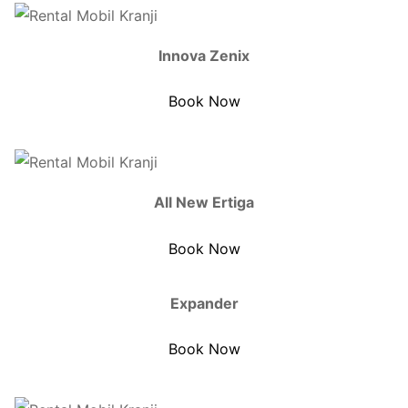
Innova Zenix
Book Now
All New Ertiga
Book Now
Expander
Book Now