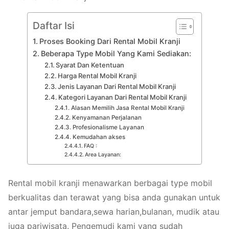
Daftar Isi
Proses Booking Dari Rental Mobil Kranji
Beberapa Type Mobil Yang Kami Sediakan:
Syarat Dan Ketentuan
Harga Rental Mobil Kranji
Jenis Layanan Dari Rental Mobil Kranji
Kategori Layanan Dari Rental Mobil Kranji
Alasan Memilih Jasa Rental Mobil Kranji
Kenyamanan Perjalanan
Profesionalisme Layanan
Kemudahan akses
FAQ :
Area Layanan:
Rental mobil kranji menawarkan berbagai type mobil
berkualitas dan terawat yang bisa anda gunakan untuk
antar jemput bandara,sewa harian,bulanan, mudik atau
juga pariwisata. Pengemudi kami yang sudah