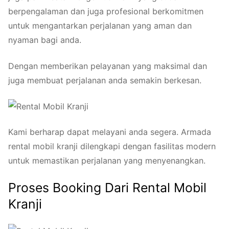
berpengalaman dan juga profesional berkomitmen
untuk mengantarkan perjalanan yang aman dan
nyaman bagi anda.
Dengan memberikan pelayanan yang maksimal dan
juga membuat perjalanan anda semakin berkesan.
Kami berharap dapat melayani anda segera. Armada
rental mobil kranji dilengkapi dengan fasilitas modern
untuk memastikan perjalanan yang menyenangkan.
Proses Booking Dari Rental Mobil
Kranji