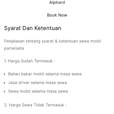
Alphard
Book Now
Syarat Dan Ketentuan
Penjelasan tentang syarat & ketentuan sewa mobil
pariwisata
1. Harga Sudah Termasuk :
Bahan bakar mobil selama masa sewa
Jasa driver selama masa sewa
Sewa mobil selama masa sewa
2. Harga Sewa Tidak Termasuk :