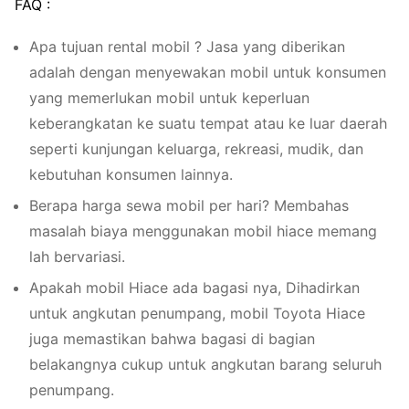
FAQ :
Apa tujuan rental mobil ? Jasa yang diberikan
adalah dengan menyewakan mobil untuk konsumen
yang memerlukan mobil untuk keperluan
keberangkatan ke suatu tempat atau ke luar daerah
seperti kunjungan keluarga, rekreasi, mudik, dan
kebutuhan konsumen lainnya.
Berapa harga sewa mobil per hari? Membahas
masalah biaya menggunakan mobil hiace memang
lah bervariasi.
Apakah mobil Hiace ada bagasi nya, Dihadirkan
untuk angkutan penumpang, mobil Toyota Hiace
juga memastikan bahwa bagasi di bagian
belakangnya cukup untuk angkutan barang seluruh
penumpang.