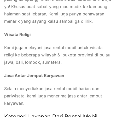
ya! Khusus buat sobat yang mau mudik ke kampung
halaman saat lebaran, Kami juga punya penawaran
menarik yang sayang kalau sampai ga dilirik.
Wisata Religi
Kami juga melayani jasa rental mobil untuk wisata
religi ke beberapa wilayah & ibukota provinsi di pulau
jawa, bali, lombok, sumatera.
Jasa Antar Jemput Karyawan
Selain menyediakan jasa rental mobil harian dan
pariwisata, kami juga menerima jasa antar jemput
karyawan.
Kategori Layanan Dari Rental Mobil