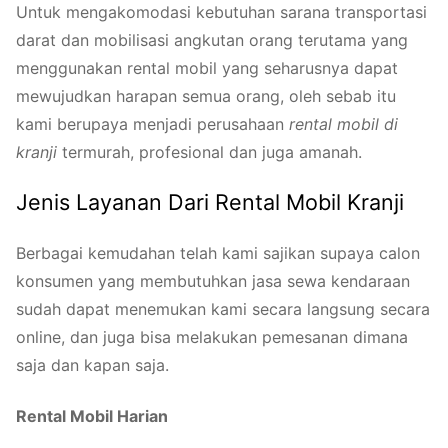
Untuk mengakomodasi kebutuhan sarana transportasi
darat dan mobilisasi angkutan orang terutama yang
menggunakan rental mobil yang seharusnya dapat
mewujudkan harapan semua orang, oleh sebab itu
kami berupaya menjadi perusahaan
rental mobil di
kranji
termurah, profesional dan juga amanah.
Jenis Layanan Dari Rental Mobil Kranji
Berbagai kemudahan telah kami sajikan supaya calon
konsumen yang membutuhkan jasa sewa kendaraan
sudah dapat menemukan kami secara langsung secara
online, dan juga bisa melakukan pemesanan dimana
saja dan kapan saja.
Rental Mobil Harian