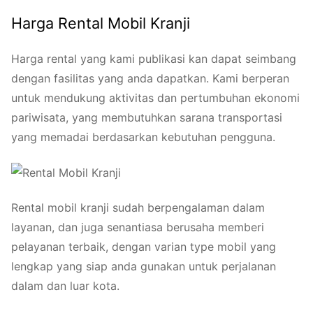
Harga Rental Mobil Kranji
Harga rental yang kami publikasi kan dapat seimbang
dengan fasilitas yang anda dapatkan. Kami berperan
untuk mendukung aktivitas dan pertumbuhan ekonomi
pariwisata, yang membutuhkan sarana transportasi
yang memadai berdasarkan kebutuhan pengguna.
Rental mobil kranji sudah berpengalaman dalam
layanan, dan juga senantiasa berusaha memberi
pelayanan terbaik, dengan varian type mobil yang
lengkap yang siap anda gunakan untuk perjalanan
dalam dan luar kota.