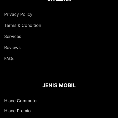
Privacy Policy
Terms & Condition
Services
Reviews
FAQs
JENIS MOBIL
Hiace Commuter
Hiace Premio