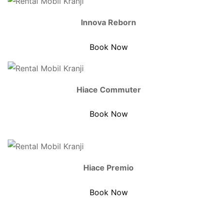
Innova Reborn
Book Now
Hiace Commuter
Book Now
Hiace Premio
Book Now