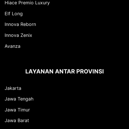
Hiace Premio Luxury
Elf Long
Innova Reborn
Innova Zenix
Avanza
LAYANAN ANTAR PROVINSI
Jakarta
Jawa Tengah
Jawa Timur
Jawa Barat