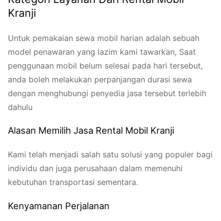
Kranji
Untuk pemakaian sewa mobil harian adalah sebuah
model penawaran yang lazim kami tawarkan, Saat
penggunaan mobil belum selesai pada hari tersebut,
anda boleh melakukan perpanjangan durasi sewa
dengan menghubungi penyedia jasa tersebut terlebih
dahulu
Alasan Memilih Jasa Rental Mobil Kranji
Kami telah menjadi salah satu solusi yang populer bagi
individu dan juga perusahaan dalam memenuhi
kebutuhan transportasi sementara.
Kenyamanan Perjalanan