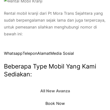
Rental mobil kranji dari Pt Mora Trans Sejahtera yang
sudah berpengalaman sejak lama dan juga terpercaya,
untuk pemesanan silahkan menghubungi nomor di
bawah ini:
Whatsapp
Telepon
Alamat
Media Sosial
Beberapa Type Mobil Yang Kami
Sediakan:
All New Avanza
Book Now