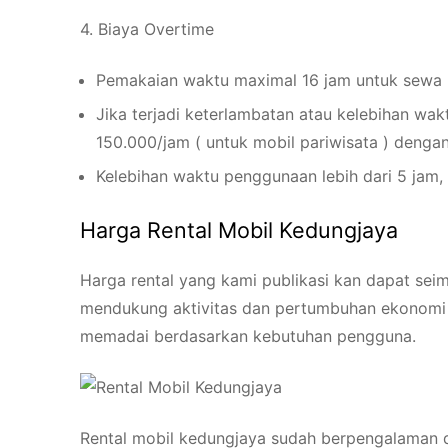
4. Biaya Overtime
Pemakaian waktu maximal 16 jam untuk sewa m
Jika terjadi keterlambatan atau kelebihan wa
150.000/jam ( untuk mobil pariwisata ) denga
Kelebihan waktu penggunaan lebih dari 5 jam, 
Harga Rental Mobil Kedungjaya
Harga rental yang kami publikasi kan dapat sei
mendukung aktivitas dan pertumbuhan ekonomi 
memadai berdasarkan kebutuhan pengguna.
Rental mobil kedungjaya sudah berpengalaman d