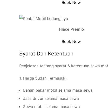
Book Now
Hiace Premio
Book Now
Syarat Dan Ketentuan
Penjelasan tentang syarat & ketentuan sewa mob
1. Harga Sudah Termasuk :
Bahan bakar mobil selama masa sewa
Jasa driver selama masa sewa
Sewa mobil selama masa sewa