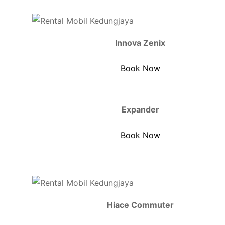
Innova Zenix
Book Now
Expander
Book Now
Hiace Commuter