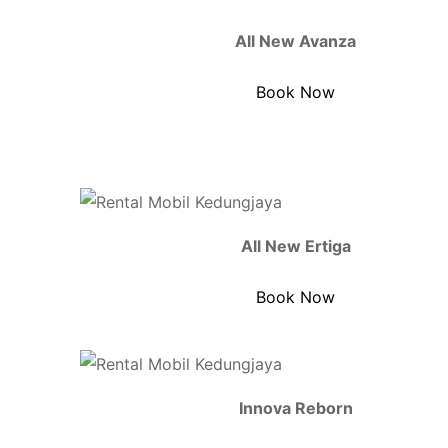
All New Avanza
Book Now
All New Ertiga
Book Now
Innova Reborn