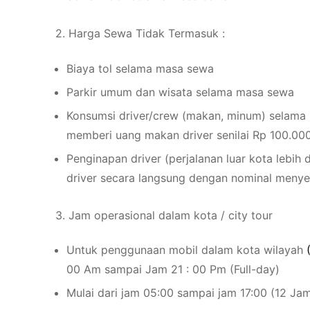
2. Harga Sewa Tidak Termasuk :
Biaya tol selama masa sewa
Parkir umum dan wisata selama masa sewa
Konsumsi driver/crew (makan, minum) selama 
memberi uang makan driver senilai Rp 100.000
Penginapan driver (perjalanan luar kota lebih
driver secara langsung dengan nominal menye
3. Jam operasional dalam kota / city tour
Untuk penggunaan mobil dalam kota wilayah
00 Am sampai Jam 21 : 00 Pm (Full-day)
Mulai dari jam 05:00 sampai jam 17:00 (12 Ja