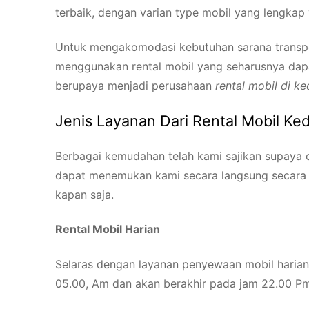
terbaik, dengan varian type mobil yang lengkap
Untuk mengakomodasi kebutuhan sarana transpor
menggunakan rental mobil yang seharusnya dap
berupaya menjadi perusahaan
rental mobil di k
Jenis Layanan Dari Rental Mobil Ke
Berbagai kemudahan telah kami sajikan supaya
dapat menemukan kami secara langsung secara 
kapan saja.
Rental Mobil Harian
Selaras dengan layanan penyewaan mobil harian 
05.00, Am dan akan berakhir pada jam 22.00 P