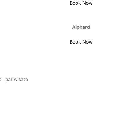
Book Now
Alphard
Book Now
il pariwisata